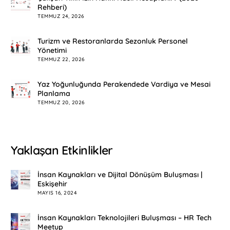
Rehberi)
TEMMUZ 24, 2026
Turizm ve Restoranlarda Sezonluk Personel
Yönetimi
TEMMUZ 22, 2026
Yaz Yoğunluğunda Perakendede Vardiya ve Mesai
Planlama
TEMMUZ 20, 2026
Yaklaşan Etkinlikler
İnsan Kaynakları ve Dijital Dönüşüm Buluşması |
Eskişehir
MAYIS 16, 2024
İnsan Kaynakları Teknolojileri Buluşması – HR Tech
Meetup