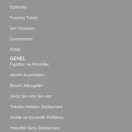
Eğitimler
Puantaj Takibi
İzin Yönetimi
Donanımlar
PDKS
GENEL
Fiyatlar ve Modüller
idenfit Avantajları
Başarı Hikayeleri
Sıkça Sorulan Sorular
Tüketici Hakları Sözleşmesi
Gizlilik ve Güvenlik Politikası
Mesafeli Satış Sözleşmesi