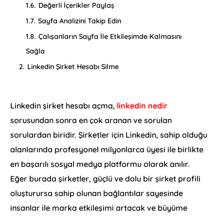
1.6.
Değerli İçerikler Paylaş
1.7.
Sayfa Analizini Takip Edin
1.8.
Çalışanların Sayfa İle Etkileşimde Kalmasını
Sağla
2.
Linkedin Şirket Hesabı Silme
Linkedin şirket hesabı açma,
linkedin nedir
sorusundan sonra en çok aranan ve sorulan
sorulardan biridir. Şirketler için Linkedin, sahip olduğu
alanlarında profesyonel milyonlarca üyesi ile birlikte
en başarılı sosyal medya platformu olarak anılır.
Eğer burada şirketler, güçlü ve dolu bir şirket profili
oluşturursa sahip olunan bağlantılar sayesinde
insanlar ile marka etkileşimi artacak ve büyüme