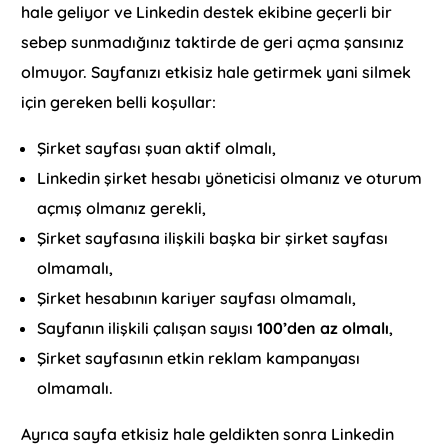
hale geliyor ve Linkedin destek ekibine geçerli bir
sebep sunmadığınız taktirde de geri açma şansınız
olmuyor. Sayfanızı etkisiz hale getirmek yani silmek
için gereken belli koşullar:
Şirket sayfası şuan aktif olmalı,
Linkedin şirket hesabı yöneticisi olmanız ve oturum
açmış olmanız gerekli,
Şirket sayfasına ilişkili başka bir şirket sayfası
olmamalı,
Şirket hesabının kariyer sayfası olmamalı,
Sayfanın ilişkili çalışan sayısı
100’den az olmalı
,
Şirket sayfasının etkin reklam kampanyası
olmamalı.
Ayrıca sayfa etkisiz hale geldikten sonra Linkedin