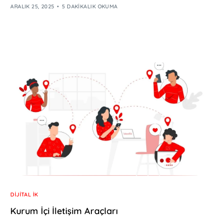
ARALIK 25, 2025
5 DAKIKALIK OKUMA
DIJITAL İK
Kurum İçi İletişim Araçları