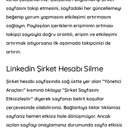
sayfasını takip etmesini, sayfadaki her güncellemeyi
beğenip yorum yapmasını etkileşimi artırmasını
sağlayın. Paylaşılan içeriklerin erişiminin artması
takipçi sayısıyla doğru orantılı, erişim ve etkileşimi
artırmak istiyorsanız ilk aşamada takipçinizi de
artırın.
Linkedin Şirket Hesabı Silme
Şirket hesabı sayfasında sağ üstte yer alan “Yönetici
Araçları” kısmına tıklayıp “Şirket Sayfasını
Etkisizleştir” diyerek sayfanızı belirli koşullar
çerçevesinde silebilirsiniz. Bağlantıya tıklar tıklamaz
sayfanız hemen etkisiz hale dönüşmüyor. Ancak
açılan sayfayı onaylamanız durumunda sayfa etkisiz