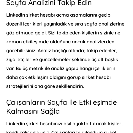
Sayfa Analizini Takip Edin
Linkedin şirket hesabı açma aşamalarını geçip
düzenli içerikleri yayınladık ve sıra sayfa analizlerine
göz atmaya geldi. Sizi takip eden kişilerin sizinle ne
zaman etkileşimde olduğunu ancak analizlerden
görebilirsiniz. Analiz başlığı altında; takip edenler,
ziyaretçiler ve güncellemeler şeklinde üç alt başlık
var. Bu üç metrik ile analiz yapıp hangi içeriklerin
daha çok etkileşim aldığını görüp şirket hesabı
stratejilerini ona göre şekillendirin.
Çalışanların Sayfa İle Etkileşimde
Kalmasını Sağla
Linkedin şirket hesabınızı asıl ayakta tutacak kişiler,
kendi çalışanlarınız. Çalışanları bilgilendirip şirket