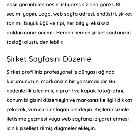
nasıl görüntülenmesini istiyorsanız ona göre URL
seçimi yapın. Logo, web sayfa adresi, endüstri, şirket
tanımı, büyüklüğü ve tipi, her bilgiyi eksiksiz
doldurmanız önemli. Hemen hemen şirket sayfanızın
taslağı oluştu denilebilir.
Şirket Sayfasını Düzenle
Şirket profiliniz profesyonel iş dünyası ağında
kurumunuzun, markanızın bir yansımasıdır. Bu
nedenle ilk izlenim için profil ve kapak fotoğrafını,
konum bilgisini düzenleyin ve markanız ile ilgili dikkat
çekecek, vurucu bir slogan belirleyin. Kişilerin sizinle
iletişime geçmesi veya web sayfanızı ziyaret etmesi
için kişiselleştirilmiş düğmeler ekleyin.