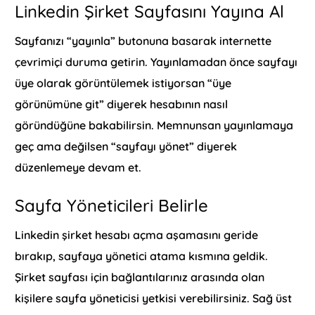
Linkedin Şirket Sayfasını Yayına Al
Sayfanızı “yayınla” butonuna basarak internette
çevrimiçi duruma getirin. Yayınlamadan önce sayfayı
üye olarak görüntülemek istiyorsan “üye
görünümüne git” diyerek hesabının nasıl
göründüğüne bakabilirsin. Memnunsan yayınlamaya
geç ama değilsen “sayfayı yönet” diyerek
düzenlemeye devam et.
Sayfa Yöneticileri Belirle
Linkedin şirket hesabı açma aşamasını geride
bırakıp, sayfaya yönetici atama kısmına geldik.
Şirket sayfası için bağlantılarınız arasında olan
kişilere sayfa yöneticisi yetkisi verebilirsiniz. Sağ üst