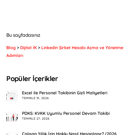
Bu sayfadasınız
Blog
>
Dijital İK
>
Linkedin Şirket Hesabı Açma ve Yönetme
Adımları
Popüler İçerikler
Excel ile Personel Takibinin Gizli Maliyetleri
TEMMUZ 31, 2026
PDKS: KVKK Uyumlu Personel Devam Takibi
TEMMUZ 27, 2026
Çalışan Yıllık İzin Hakkı Nasıl Hesaplanır? (2026