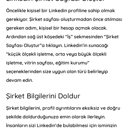
Öncelikle kişisel bir Linkedin profiline sahip olmak
gerekiyor. Şirket sayfası oluşturmadan önce atılması
gereken adım, kişisel bir hesap açmak olacak.
Ardından sağ üst köşedeki “İş” sekmesinden “Şirket
Sayfası Oluştur”a tıklayın. Linkedin’in sunacağı
“küçük ölçekli işletme, orta veya büyük ölçekli
işletme, vitrin sayfası, eğitim kurumu”
seçeneklerinden size uygun olan türü belirleyip
devam edin.
Şirket Bilgilerini Doldur
Şirket bilgilerini, profil ayrıntılarını eksiksiz ve doğru
şekilde doldurduğunuza emin olarak ilerleyin.
İnsanların sizi Linkedin’de bulabilmesi için isminizin