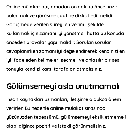
Online mülakat başlamadan on dakika önce hazır
bulunmalı ve görüşme saatine dikkat edilmelidir.
Görüşmede verilen süreyi en verimli şekilde
kullanmak için zamanı iyi yönetmeli hatta bu konuda
önceden provalar yapılmalıdır. Sorulan sorular
cevaplanırken zamanı iyi değelendirerek kendinizi en
iyi ifade eden kelimeleri seçmeli ve anlaşılır bir ses
tonuyla kendizi karşı tarafa anlatmalısınız.
Gülümsemeyi asla unutmamalı
İnsan kaynakları uzmanları, iletişime oldukça önem
verirler. Bu nedenle online mülakat sırasında
yüzünüzden tebessümü, gülümsemeyi eksik etmemeli
olabildiğince pozitif ve istekli görünmelisiniz.