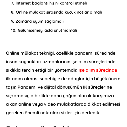
7.
İnternet bağlantı hızını kontrol etmeli
8.
Online mülakat sırasında küçük notlar almalı
9.
Zamana uyum sağlamalı
10.
Gülümsemeyi asla unutmamalı
Online mülakat tekniği, özellikle pandemi sürecinde
insan kaynakları uzmanlarının işe alım süreçlerinde
sıklıkla tercih ettiği bir yöntemdir.
İşe alım sürecinde
ilk adım olması sebebiyle de adaylar için büyük önem
taşır. Pandemi ve dijital dönüşümün
İK süreçlerine
sıçramasıyla birlikte daha yoğun olarak karşımıza
çıkan online veya video mülakatlarda dikkat edilmesi
gereken önemli noktaları sizler için derledik.