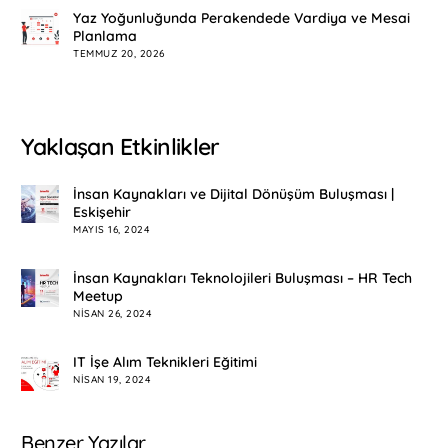
Yaz Yoğunluğunda Perakendede Vardiya ve Mesai
Planlama
TEMMUZ 20, 2026
Yaklaşan Etkinlikler
İnsan Kaynakları ve Dijital Dönüşüm Buluşması |
Eskişehir
MAYIS 16, 2024
İnsan Kaynakları Teknolojileri Buluşması – HR Tech
Meetup
NISAN 26, 2024
IT İşe Alım Teknikleri Eğitimi
NISAN 19, 2024
Benzer Yazılar