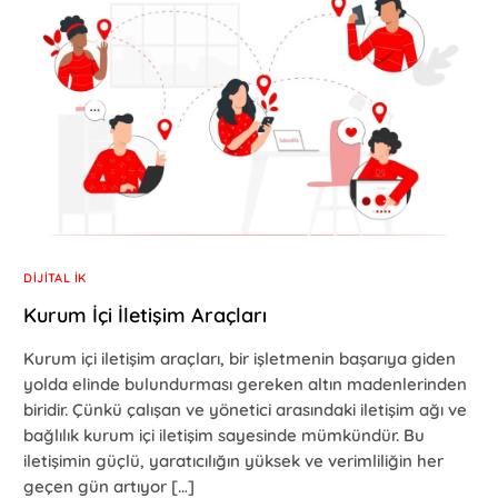
DIJITAL İK
Kurum İçi İletişim Araçları
Kurum içi iletişim araçları, bir işletmenin başarıya giden
yolda elinde bulundurması gereken altın madenlerinden
biridir. Çünkü çalışan ve yönetici arasındaki iletişim ağı ve
bağlılık kurum içi iletişim sayesinde mümkündür. Bu
iletişimin güçlü, yaratıcılığın yüksek ve verimliliğin her
geçen gün artıyor […]