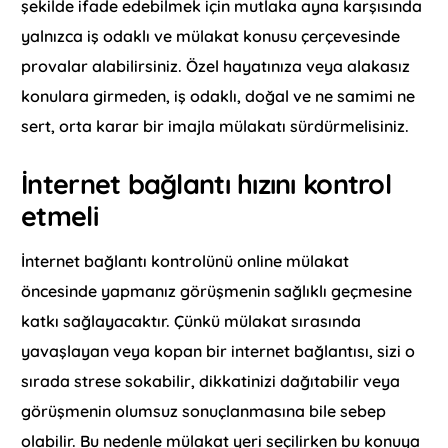
şekilde ifade edebilmek için mutlaka ayna karşısında
yalnızca iş odaklı ve mülakat konusu çerçevesinde
provalar alabilirsiniz. Özel hayatınıza veya alakasız
konulara girmeden, iş odaklı, doğal ve ne samimi ne
sert, orta karar bir imajla mülakatı sürdürmelisiniz.
İnternet bağlantı hızını kontrol
etmeli
İnternet bağlantı kontrolünü online mülakat
öncesinde yapmanız görüşmenin sağlıklı geçmesine
katkı sağlayacaktır. Çünkü mülakat sırasında
yavaşlayan veya kopan bir internet bağlantısı, sizi o
sırada strese sokabilir, dikkatinizi dağıtabilir veya
görüşmenin olumsuz sonuçlanmasına bile sebep
olabilir. Bu nedenle mülakat yeri seçilirken bu konuya