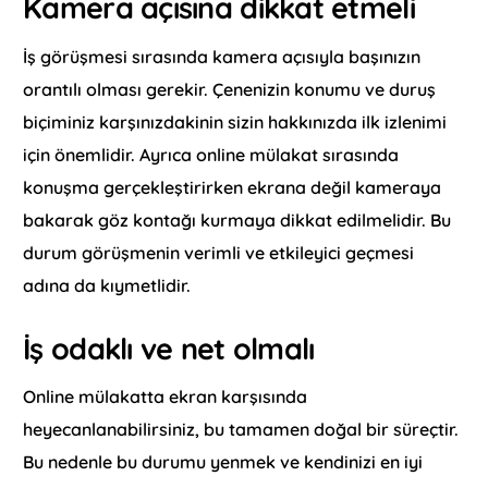
Kamera açısına dikkat etmeli
İş görüşmesi sırasında kamera açısıyla başınızın
orantılı olması gerekir. Çenenizin konumu ve duruş
biçiminiz karşınızdakinin sizin hakkınızda ilk izlenimi
için önemlidir. Ayrıca online mülakat sırasında
konuşma gerçekleştirirken ekrana değil kameraya
bakarak göz kontağı kurmaya dikkat edilmelidir. Bu
durum görüşmenin verimli ve etkileyici geçmesi
adına da kıymetlidir.
İş odaklı ve net olmalı
Online mülakatta ekran karşısında
heyecanlanabilirsiniz, bu tamamen doğal bir süreçtir.
Bu nedenle bu durumu yenmek ve kendinizi en iyi