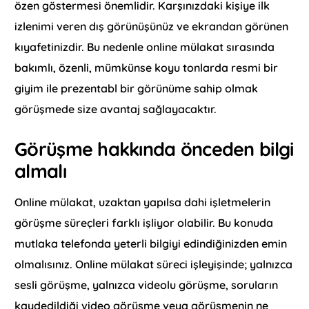
özen göstermesi önemlidir. Karşınızdaki kişiye ilk
izlenimi veren dış görünüşünüz ve ekrandan görünen
kıyafetinizdir. Bu nedenle online mülakat sırasında
bakımlı, özenli, mümkünse koyu tonlarda resmi bir
giyim ile prezentabl bir görünüme sahip olmak
görüşmede size avantaj sağlayacaktır.
Görüşme hakkında önceden bilgi
almalı
Online mülakat, uzaktan yapılsa dahi işletmelerin
görüşme süreçleri farklı işliyor olabilir. Bu konuda
mutlaka telefonda yeterli bilgiyi edindiğinizden emin
olmalısınız. Online mülakat süreci işleyişinde; yalnızca
sesli görüşme, yalnızca videolu görüşme, soruların
kaydedildiği video görüşme veya görüşmenin ne