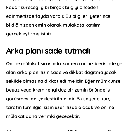
kadar süreceği gibi birçok bilgiyi önceden
edinmenizde fayda vardır. Bu bilgileri yeterince
bildiğinizden emin olarak mülakata katılım
gerçekleştirmelisiniz.
Arka planı sade tutmalı
Online mülakat sırasında kamera açınız içerisinde yer
alan arka planınızın sade ve dikkat dağıtmayacak
şekilde olmasına dikkat edilmelidir. Eğer mümkünse
beyaz veya krem rengi düz bir zemin önünde iş
görüşmesi gerçekleştirilmelidir. Bu sayede karşı
tarafın tüm ilgisi sizin üzerinizde olacak ve online
mülakat daha verimki geçecektir.