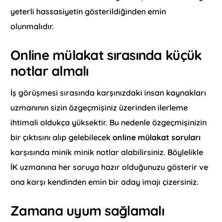
yeterli hassasiyetin gösterildiğinden emin
olunmalıdır.
Online mülakat sırasında küçük
notlar almalı
İş görüşmesi sırasında karşınızdaki insan kaynakları
uzmanının sizin özgeçmişiniz üzerinden ilerleme
ihtimali oldukça yüksektir. Bu nedenle özgeçmişinizin
bir çıktısını alıp gelebilecek
online mülakat soruları
karşısında minik minik notlar alabilirsiniz. Böylelikle
İK uzmanına her soruya hazır olduğunuzu gösterir ve
ona karşı kendinden emin bir aday imajı çizersiniz.
Zamana uyum sağlamalı