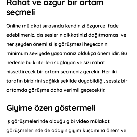
Rahat ve özgür bir ortam
seçmeli
Online mülakat sırasında kendinizi özgürce ifade
edebilmeniz, dış seslerin dikkatinizi dağıtmaması ve
her şeyden önemlisi iş görüşmesi heyecanını
minimum seviyede yaşamanız oldukça önemlidir. Bu
nedenle bu kriterleri sağlayan ve sizi rahat
hissettirecek bir ortam seçmeniz gerekir. Her iki
tarafın birbirini sağlıklı şekilde duyabildiği, sessiz bir
ortamda görüşme daha verimli geçecektir.
Giyime özen göstermeli
İş görüşmelerinde olduğu gibi
video mülakat
görüşmelerinde de adayın giyim kuşamına önem ve