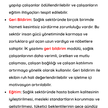
yapılıp çalışanlar ödüllendirilebilir ve çalışanların
eğitim ihtiyaçları tespit edilebilir.
Geri Bildirim
:
Sağlık sektöründe birçok birimde
hizmeti kesintisiz sürdürme zorunluluğu vardır. Bu
sektör insan gücü yönetiminde karmaşa ve
zorluklara yol açan uzun vardiya ve nöbetlere
sahiptir. İK yazılımı
geri bildirim
modülü, sağlık
çalışanlarının daha verimli, üretken ve mutlu
çalışması, çalışan bağlılığı ve çalışan katılımını
artırmaya yönelik olarak kullanılır. Geri bildirim ile
ekibin ruh hali değerlendirilebilir ve işletme içi
motivasyon artırılabilir.
Eğitim
:
Sağlık sektöründe hasta bakım kalitesinin
iyileştirilmesi, mesleki standartların korunması ve
geliştirilmesi, tüketici beklentilerinin gece gündüz