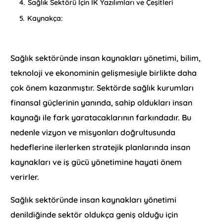
4.
Sağlık Sektörü İçin İK Yazılımları ve Çeşitleri
5.
Kaynakça:
Sağlık sektöründe insan kaynakları yönetimi, bilim,
teknoloji ve ekonominin gelişmesiyle birlikte daha
çok önem kazanmıştır. Sektörde sağlık kurumları
finansal güçlerinin yanında, sahip oldukları insan
kaynağı ile fark yaratacaklarının farkındadır. Bu
nedenle vizyon ve misyonları doğrultusunda
hedeflerine ilerlerken stratejik planlarında insan
kaynakları ve iş gücü yönetimine hayati önem
verirler.
Sağlık sektöründe insan kaynakları yönetimi
denildiğinde sektör oldukça geniş olduğu için