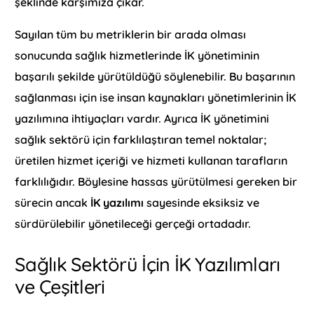
şeklinde karşımıza çıkar.
Sayılan tüm bu metriklerin bir arada olması
sonucunda sağlık hizmetlerinde İK yönetiminin
başarılı şekilde yürütüldüğü söylenebilir. Bu başarının
sağlanması için ise insan kaynakları yönetimlerinin İK
yazılımına ihtiyaçları vardır. Ayrıca İK yönetimini
sağlık sektörü için farklılaştıran temel noktalar;
üretilen hizmet içeriği ve hizmeti kullanan tarafların
farklılığıdır. Böylesine hassas yürütülmesi gereken bir
sürecin ancak
İK yazılımı
sayesinde eksiksiz ve
sürdürülebilir yönetileceği gerçeği ortadadır.
Sağlık Sektörü İçin İK Yazılımları
ve Çeşitleri