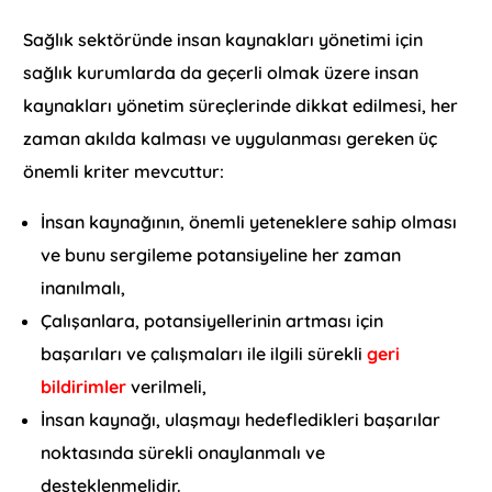
Sağlık sektöründe insan kaynakları yönetimi için
sağlık kurumlarda da geçerli olmak üzere insan
kaynakları yönetim süreçlerinde dikkat edilmesi, her
zaman akılda kalması ve uygulanması gereken üç
önemli kriter mevcuttur:
İnsan kaynağının, önemli yeteneklere sahip olması
ve bunu sergileme potansiyeline her zaman
inanılmalı,
Çalışanlara, potansiyellerinin artması için
başarıları ve çalışmaları ile ilgili sürekli
geri
bildirimler
verilmeli,
İnsan kaynağı, ulaşmayı hedefledikleri başarılar
noktasında sürekli onaylanmalı ve
desteklenmelidir.