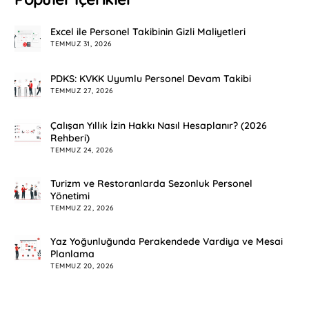
Excel ile Personel Takibinin Gizli Maliyetleri
TEMMUZ 31, 2026
PDKS: KVKK Uyumlu Personel Devam Takibi
TEMMUZ 27, 2026
Çalışan Yıllık İzin Hakkı Nasıl Hesaplanır? (2026
Rehberi)
TEMMUZ 24, 2026
Turizm ve Restoranlarda Sezonluk Personel
Yönetimi
TEMMUZ 22, 2026
Yaz Yoğunluğunda Perakendede Vardiya ve Mesai
Planlama
TEMMUZ 20, 2026