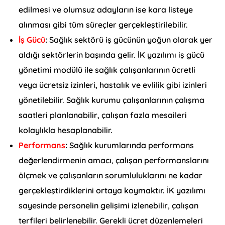
edilmesi ve olumsuz adayların ise kara listeye
alınması gibi tüm süreçler gerçekleştirilebilir.
İş Gücü
:
Sağlık sektörü iş gücünün yoğun olarak yer
aldığı sektörlerin başında gelir. İK yazılımı iş gücü
yönetimi modülü ile sağlık çalışanlarının ücretli
veya ücretsiz izinleri, hastalık ve evlilik gibi izinleri
yönetilebilir. Sağlık kurumu çalışanlarının çalışma
saatleri planlanabilir, çalışan fazla mesaileri
kolaylıkla hesaplanabilir.
Performans
:
Sağlık kurumlarında performans
değerlendirmenin amacı, çalışan performanslarını
ölçmek ve çalışanların sorumluluklarını ne kadar
gerçekleştirdiklerini ortaya koymaktır. İK yazılımı
sayesinde personelin gelişimi izlenebilir, çalışan
terfileri belirlenebilir. Gerekli ücret düzenlemeleri