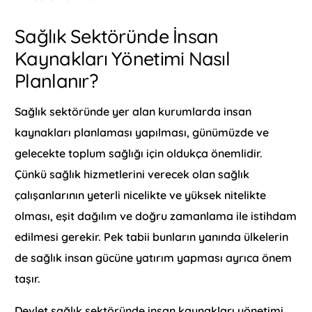
Sağlık Sektöründe İnsan
Kaynakları Yönetimi Nasıl
Planlanır?
Sağlık sektöründe yer alan kurumlarda insan
kaynakları planlaması yapılması, günümüzde ve
gelecekte toplum sağlığı için oldukça önemlidir.
Çünkü sağlık hizmetlerini verecek olan sağlık
çalışanlarının yeterli nicelikte ve yüksek nitelikte
olması, eşit dağılım ve doğru zamanlama ile istihdam
edilmesi gerekir. Pek tabii bunların yanında ülkelerin
de sağlık insan gücüne yatırım yapması ayrıca önem
taşır.
Devlet sağlık sektöründe insan kaynakları yönetimi,