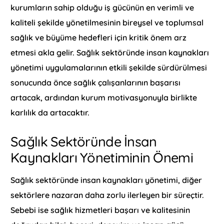
kurumların sahip olduğu iş gücünün en verimli ve
kaliteli şekilde yönetilmesinin bireysel ve toplumsal
sağlık ve büyüme hedefleri için kritik önem arz
etmesi akla gelir. Sağlık sektöründe insan kaynakları
yönetimi uygulamalarının etkili şekilde sürdürülmesi
sonucunda önce sağlık çalışanlarının başarısı
artacak, ardından kurum motivasyonuyla birlikte
karlılık da artacaktır.
Sağlık Sektöründe İnsan
Kaynakları Yönetiminin Önemi
Sağlık sektöründe insan kaynakları yönetimi, diğer
sektörlere nazaran daha zorlu ilerleyen bir süreçtir.
Sebebi ise sağlık hizmetleri başarı ve kalitesinin