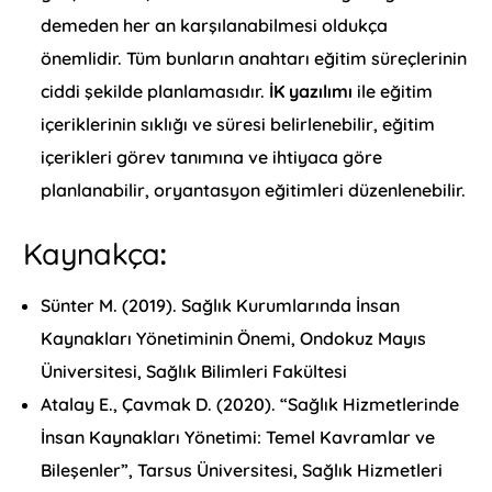
demeden her an karşılanabilmesi oldukça
önemlidir. Tüm bunların anahtarı eğitim süreçlerinin
ciddi şekilde planlamasıdır.
İK yazılımı
ile eğitim
içeriklerinin sıklığı ve süresi belirlenebilir, eğitim
içerikleri görev tanımına ve ihtiyaca göre
planlanabilir, oryantasyon eğitimleri düzenlenebilir.
Kaynakça
:
Sünter M. (2019). Sağlık Kurumlarında İnsan
Kaynakları Yönetiminin Önemi, Ondokuz Mayıs
Üniversitesi, Sağlık Bilimleri Fakültesi
Atalay E., Çavmak D. (2020). “Sağlık Hizmetlerinde
İnsan Kaynakları Yönetimi: Temel Kavramlar ve
Bileşenler”, Tarsus Üniversitesi, Sağlık Hizmetleri