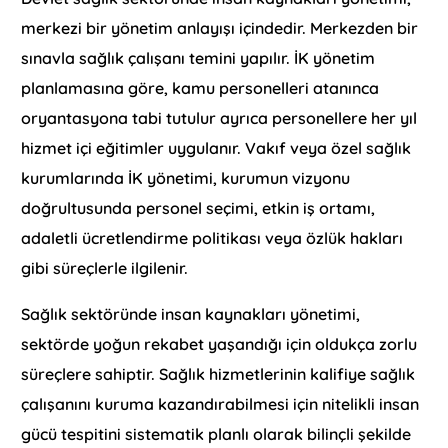
merkezi bir yönetim anlayışı içindedir. Merkezden bir
sınavla sağlık çalışanı temini yapılır. İK yönetim
planlamasına göre, kamu personelleri atanınca
oryantasyona tabi tutulur ayrıca personellere her yıl
hizmet içi eğitimler uygulanır. Vakıf veya özel sağlık
kurumlarında İK yönetimi, kurumun vizyonu
doğrultusunda personel seçimi, etkin iş ortamı,
adaletli ücretlendirme politikası veya özlük hakları
gibi süreçlerle ilgilenir.
Sağlık sektöründe insan kaynakları yönetimi,
sektörde yoğun rekabet yaşandığı için oldukça zorlu
süreçlere sahiptir. Sağlık hizmetlerinin kalifiye sağlık
çalışanını kuruma kazandırabilmesi için nitelikli insan
gücü tespitini sistematik planlı olarak bilinçli şekilde