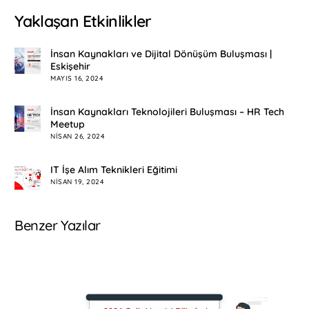
Yaklaşan Etkinlikler
İnsan Kaynakları ve Dijital Dönüşüm Buluşması |
Eskişehir
MAYIS 16, 2024
İnsan Kaynakları Teknolojileri Buluşması – HR Tech
Meetup
NISAN 26, 2024
IT İşe Alım Teknikleri Eğitimi
NISAN 19, 2024
Benzer Yazılar