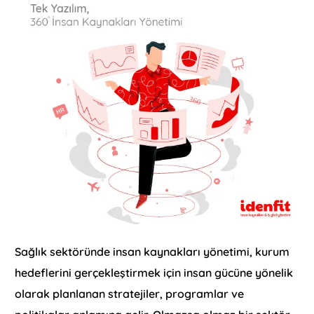
Sağlık sektöründe insan kaynakları yönetimi, kurum
hedeflerini gerçekleştirmek için insan gücüne yönelik
olarak planlanan stratejiler, programlar ve