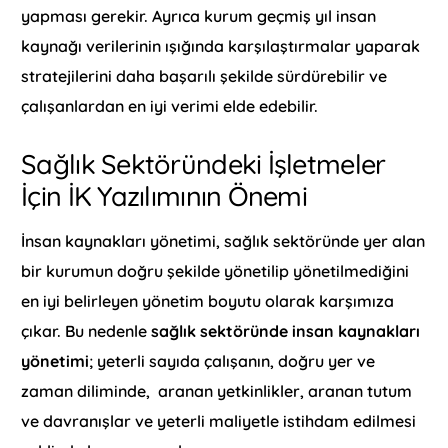
yapması gerekir. Ayrıca kurum geçmiş yıl insan
kaynağı verilerinin ışığında karşılaştırmalar yaparak
stratejilerini daha başarılı şekilde sürdürebilir ve
çalışanlardan en iyi verimi elde edebilir.
Sağlık Sektöründeki İşletmeler
İçin İK Yazılımının Önemi
İnsan kaynakları yönetimi, sağlık sektöründe yer alan
bir kurumun doğru şekilde yönetilip yönetilmediğini
en iyi belirleyen yönetim boyutu olarak karşımıza
çıkar. Bu nedenle
sağlık sektöründe insan kaynakları
yönetimi
; yeterli sayıda çalışanın, doğru yer ve
zaman diliminde, aranan yetkinlikler, aranan tutum
ve davranışlar ve yeterli maliyetle istihdam edilmesi