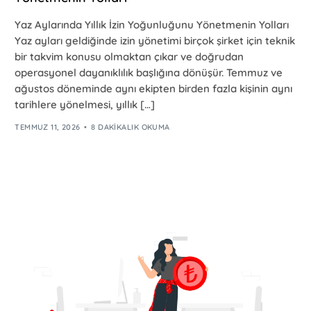
Yaz Aylarında Yıllık İzin Yoğunluğunu Yönetmenin Yolları
Yaz ayları geldiğinde izin yönetimi birçok şirket için teknik
bir takvim konusu olmaktan çıkar ve doğrudan
operasyonel dayanıklılık başlığına dönüşür. Temmuz ve
ağustos döneminde aynı ekipten birden fazla kişinin aynı
tarihlere yönelmesi, yıllık […]
TEMMUZ 11, 2026
8 DAKIKALIK OKUMA