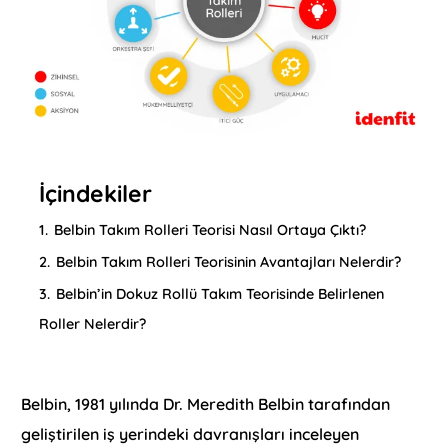
İçindekiler
1.
Belbin Takım Rolleri Teorisi Nasıl Ortaya Çıktı?
2.
Belbin Takım Rolleri Teorisinin Avantajları Nelerdir?
3.
Belbin’in Dokuz Rollü Takım Teorisinde Belirlenen
Roller Nelerdir?
Belbin, 1981 yılında Dr. Meredith Belbin tarafından
geliştirilen iş yerindeki davranışları inceleyen