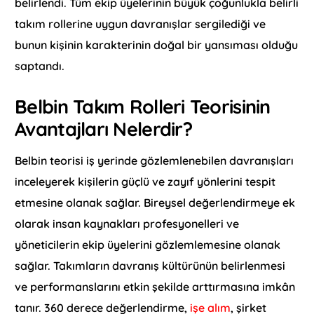
belirlendi. Tüm ekip üyelerinin büyük çoğunlukla belirli
takım rollerine uygun davranışlar sergilediği ve
bunun kişinin karakterinin doğal bir yansıması olduğu
saptandı.
Belbin Takım Rolleri Teorisinin
Avantajları Nelerdir?
Belbin teorisi iş yerinde gözlemlenebilen davranışları
inceleyerek kişilerin güçlü ve zayıf yönlerini tespit
etmesine olanak sağlar. Bireysel değerlendirmeye ek
olarak insan kaynakları profesyonelleri ve
yöneticilerin ekip üyelerini gözlemlemesine olanak
sağlar. Takımların davranış kültürünün belirlenmesi
ve performanslarını etkin şekilde arttırmasına imkân
tanır. 360 derece değerlendirme,
işe alım
, şirket