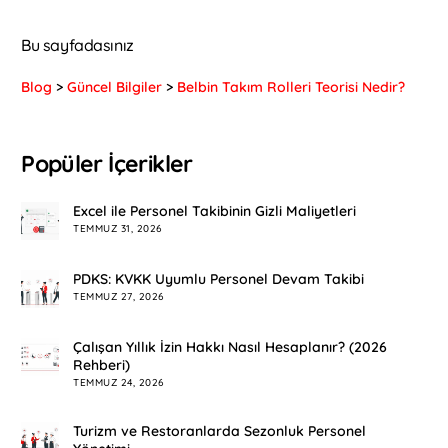
Bu sayfadasınız
Blog
>
Güncel Bilgiler
>
Belbin Takım Rolleri Teorisi Nedir?
Popüler İçerikler
Excel ile Personel Takibinin Gizli Maliyetleri
TEMMUZ 31, 2026
PDKS: KVKK Uyumlu Personel Devam Takibi
TEMMUZ 27, 2026
Çalışan Yıllık İzin Hakkı Nasıl Hesaplanır? (2026
Rehberi)
TEMMUZ 24, 2026
Turizm ve Restoranlarda Sezonluk Personel