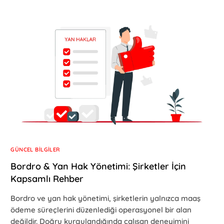
GÜNCEL BILGILER
Bordro & Yan Hak Yönetimi: Şirketler İçin
Kapsamlı Rehber
Bordro ve yan hak yönetimi, şirketlerin yalnızca maaş
ödeme süreçlerini düzenlediği operasyonel bir alan
değildir. Doğru kurgulandığında çalışan deneyimini