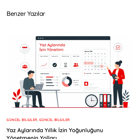
Benzer Yazılar
GÜNCEL BILGILER
,
GÜNCEL BILGILER
Yaz Aylarında Yıllık İzin Yoğunluğunu
Yönetmenin Yolları