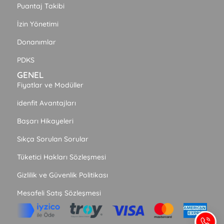
Puantaj Takibi
İzin Yönetimi
Donanımlar
PDKS
GENEL
Fiyatlar ve Modüller
idenfit Avantajları
Başarı Hikayeleri
Sıkça Sorulan Sorular
Tüketici Hakları Sözleşmesi
Gizlilik ve Güvenlik Politikası
Mesafeli Satış Sözleşmesi