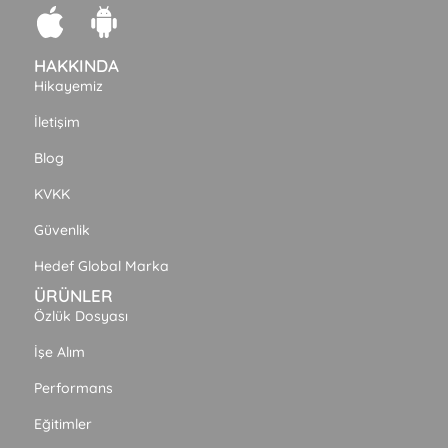
HAKKINDA
Hikayemiz
İletişim
Blog
KVKK
Güvenlik
Hedef Global Marka
ÜRÜNLER
Özlük Dosyası
İşe Alım
Performans
Eğitimler