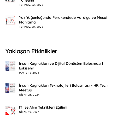
Yönetimi
TEMMUZ 22, 2026
Yaz Yoğunluğunda Perakendede Vardiya ve Mesai
Planlama
TEMMUZ 20, 2026
Yaklaşan Etkinlikler
İnsan Kaynakları ve Dijital Dönüşüm Buluşması |
Eskişehir
MAYIS 16, 2024
İnsan Kaynakları Teknolojileri Buluşması – HR Tech
Meetup
NISAN 26, 2024
IT İşe Alım Teknikleri Eğitimi
NISAN 19, 2024