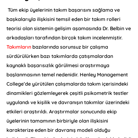
Tüm ekip üyelerinin takım başarısını sağlama ve
başkalarıyla ilişkisini temsil eden bir takım rolleri
teorisi olan sistemin gelişim aşamasında Dr. Belbin ve
arkadaşları tarafından birçok takım incelenmiştir.
Takımların
bazılarında sorunsuz bir çalışma
sürdürülürken bazı takımlarda çatışmalardan
kaynaklı başarısızlık görülmesi araştırmaya
başlanmasının temel nedenidir. Henley Management
College’de yürütülen çalışmalarda takım içerisindeki
dinamikleri gözlemleyerek çeşitli psikometrik testler
uygulandı ve kişilik ve davranışın takımlar üzerindeki
etkileri araştırıldı. Araştırmalar sonucunda ekip
üyelerinin tamamının birbiriyle olan ilişkisini
karakterize eden bir davranış modeli olduğu