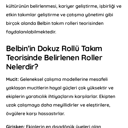
kültürünün belirlenmesi, kariyer geliştirme, işbirliği ve
etkin takımlar geliştirme ve çatışma yönetimi gibi
birçok alanda Belbin takım rolleri teorisinden
faydalanılabilmektedir.
Belbin’in Dokuz Rollü Takım
Teorisinde Belirlenen Roller
Nelerdir?
Mucit:
Geleneksel çalışma modellerine mesafeli
yaklaşan mucitlerin hayal güçleri çok yüksektir ve
ekiplerin yaratıcılık ihtiyaçlarını karşılarlar. Ekipten
uzak çalışmaya daha meyillidirler ve eleştirilere,
övgülere karşı hassastırlar.
Girişken:
Ekiplerin en dışadönük üyeleri olan