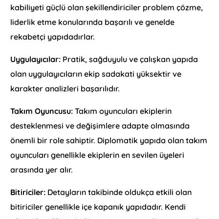
kabiliyeti güçlü olan şekillendiriciler problem çözme,
liderlik etme konularında başarılı ve genelde
rekabetçi yapıdadırlar.
Uygulayıcılar:
Pratik, sağduyulu ve çalışkan yapıda
olan uygulayıcıların ekip sadakati yüksektir ve
karakter analizleri başarılıdır.
Takım Oyuncusu:
Takım oyuncuları ekiplerin
desteklenmesi ve değişimlere adapte olmasında
önemli bir role sahiptir. Diplomatik yapıda olan takım
oyuncuları genellikle ekiplerin en sevilen üyeleri
arasında yer alır.
Bitiriciler:
Detayların takibinde oldukça etkili olan
bitiriciler genellikle içe kapanık yapıdadır. Kendi