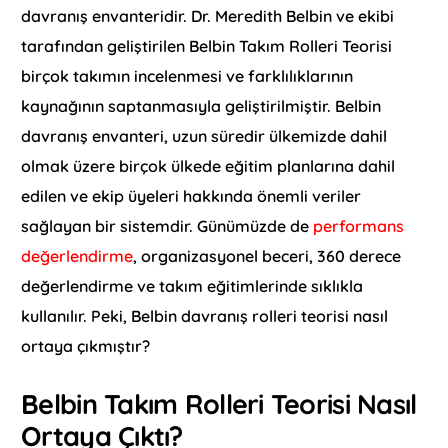
davranış envanteridir. Dr. Meredith Belbin ve ekibi
tarafından geliştirilen Belbin Takım Rolleri Teorisi
birçok takımın incelenmesi ve farklılıklarının
kaynağının saptanmasıyla geliştirilmiştir. Belbin
davranış envanteri, uzun süredir ülkemizde dahil
olmak üzere birçok ülkede eğitim planlarına dahil
edilen ve ekip üyeleri hakkında önemli veriler
sağlayan bir sistemdir. Günümüzde de
performans
değerlendirme
, organizasyonel beceri, 360 derece
değerlendirme ve takım eğitimlerinde sıklıkla
kullanılır. Peki, Belbin davranış rolleri teorisi nasıl
ortaya çıkmıştır?
Belbin Takım Rolleri Teorisi Nasıl
Ortaya Çıktı?