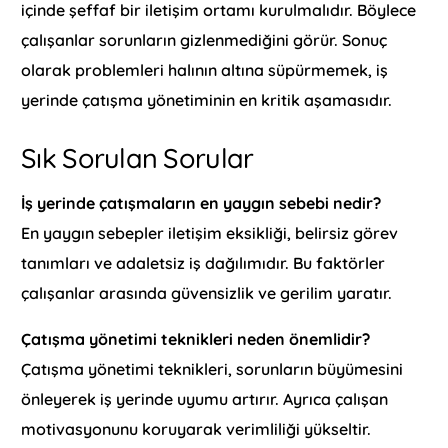
içinde şeffaf bir iletişim ortamı kurulmalıdır. Böylece
çalışanlar sorunların gizlenmediğini görür. Sonuç
olarak problemleri halının altına süpürmemek, iş
yerinde çatışma yönetiminin en kritik aşamasıdır.
Sık Sorulan Sorular
İş yerinde çatışmaların en yaygın sebebi nedir?
En yaygın sebepler iletişim eksikliği, belirsiz görev
tanımları ve adaletsiz iş dağılımıdır. Bu faktörler
çalışanlar arasında güvensizlik ve gerilim yaratır.
Çatışma yönetimi teknikleri neden önemlidir?
Çatışma yönetimi teknikleri, sorunların büyümesini
önleyerek iş yerinde uyumu artırır. Ayrıca çalışan
motivasyonunu koruyarak verimliliği yükseltir.