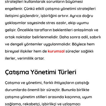
stratejileri kullanılarak sorunların büyümesi
engellenir. Çünkü etkili çatışma yönetimi stratejileri
iletişimi güçlendirir, işbirliğini artırır. Ayrıca doğru
yaklaşımlar sayesinde stres azalır, ekip uyumu
gelişir. Öncelikle tarafların beklentileri anlaşılmalı ve
ortak noktalar belirlenmelidir. Daha sonra adil, sabırlı
ve dengeli yöntemler uygulanmalıdır. Böylece hem
bireysel ilişkiler hem de
kurumsal
süreçler sağlıklı
ilerler, verimlilik artar.
Çatışma Yönetimi Türleri
Çatışma ve yönetimi, farklı ihtiyaçların çatıştığı
durumlarda önemli bir süreçtir. Bununla birlikte
çatışma yönetim stilleri arasında kaçınma, uyum
sağlama, rekabetçi, işbirlikçi ve uzlaşmacı