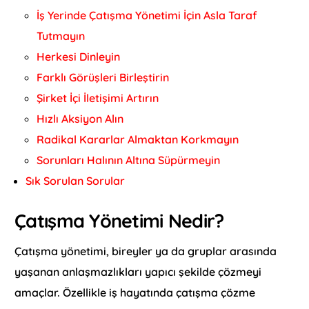
İş Yerinde Çatışma Yönetimi İçin Asla Taraf
Tutmayın
Herkesi Dinleyin
Farklı Görüşleri Birleştirin
Şirket İçi İletişimi Artırın
Hızlı Aksiyon Alın
Radikal Kararlar Almaktan Korkmayın
Sorunları Halının Altına Süpürmeyin
Sık Sorulan Sorular
Çatışma Yönetimi Nedir?
Çatışma yönetimi, bireyler ya da gruplar arasında
yaşanan anlaşmazlıkları yapıcı şekilde çözmeyi
amaçlar. Özellikle iş hayatında çatışma çözme