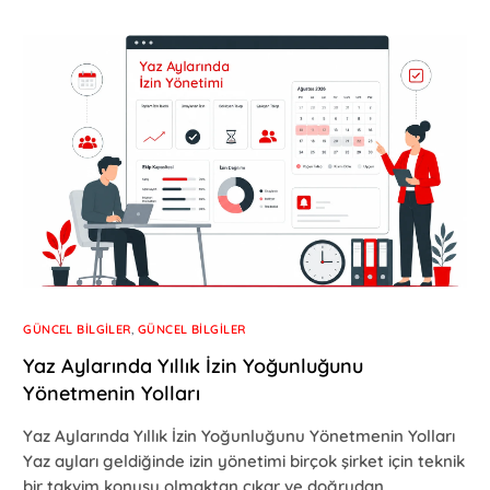
GÜNCEL BILGILER
,
GÜNCEL BILGILER
Yaz Aylarında Yıllık İzin Yoğunluğunu
Yönetmenin Yolları
Yaz Aylarında Yıllık İzin Yoğunluğunu Yönetmenin Yolları
Yaz ayları geldiğinde izin yönetimi birçok şirket için teknik
bir takvim konusu olmaktan çıkar ve doğrudan