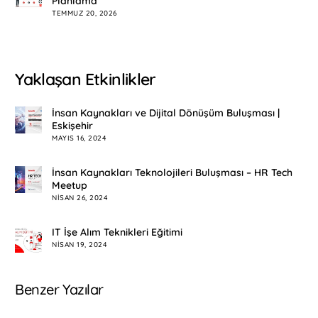
Planlama
TEMMUZ 20, 2026
Yaklaşan Etkinlikler
İnsan Kaynakları ve Dijital Dönüşüm Buluşması |
Eskişehir
MAYIS 16, 2024
İnsan Kaynakları Teknolojileri Buluşması – HR Tech
Meetup
NISAN 26, 2024
IT İşe Alım Teknikleri Eğitimi
NISAN 19, 2024
Benzer Yazılar