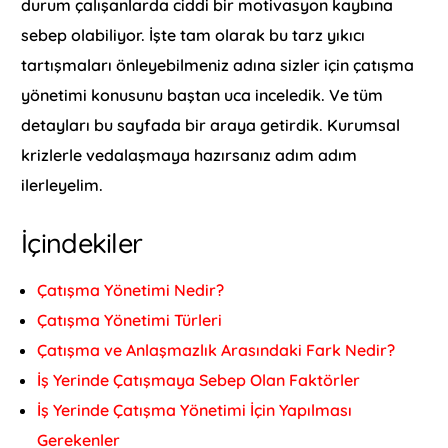
durum çalışanlarda ciddi bir motivasyon kaybına
sebep olabiliyor. İşte tam olarak bu tarz yıkıcı
tartışmaları önleyebilmeniz adına sizler için çatışma
yönetimi konusunu baştan uca inceledik. Ve tüm
detayları bu sayfada bir araya getirdik. Kurumsal
krizlerle vedalaşmaya hazırsanız adım adım
ilerleyelim.
İçindekiler
Çatışma Yönetimi Nedir?
Çatışma Yönetimi Türleri
Çatışma ve Anlaşmazlık Arasındaki Fark Nedir?
İş Yerinde Çatışmaya Sebep Olan Faktörler
İş Yerinde Çatışma Yönetimi İçin Yapılması
Gerekenler