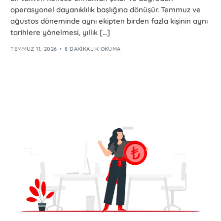
operasyonel dayanıklılık başlığına dönüşür. Temmuz ve
ağustos döneminde aynı ekipten birden fazla kişinin aynı
tarihlere yönelmesi, yıllık […]
TEMMUZ 11, 2026
8 DAKIKALIK OKUMA