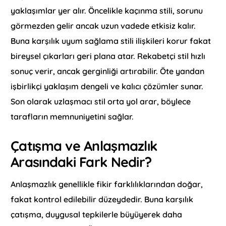
yaklaşımlar yer alır. Öncelikle kaçınma stili, sorunu
görmezden gelir ancak uzun vadede etkisiz kalır.
Buna karşılık uyum sağlama stili ilişkileri korur fakat
bireysel çıkarları geri plana atar. Rekabetçi stil hızlı
sonuç verir, ancak gerginliği artırabilir. Öte yandan
işbirlikçi yaklaşım dengeli ve kalıcı çözümler sunar.
Son olarak uzlaşmacı stil orta yol arar, böylece
tarafların memnuniyetini sağlar.
Çatışma ve Anlaşmazlık
Arasındaki Fark Nedir?
Anlaşmazlık genellikle fikir farklılıklarından doğar,
fakat kontrol edilebilir düzeydedir. Buna karşılık
çatışma, duygusal tepkilerle büyüyerek daha