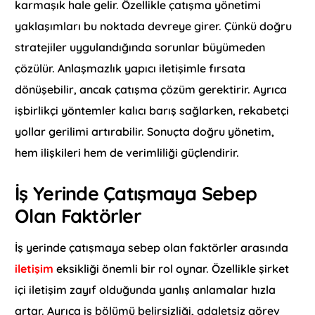
karmaşık hale gelir. Özellikle çatışma yönetimi
yaklaşımları bu noktada devreye girer. Çünkü doğru
stratejiler uygulandığında sorunlar büyümeden
çözülür. Anlaşmazlık yapıcı iletişimle fırsata
dönüşebilir, ancak çatışma çözüm gerektirir. Ayrıca
işbirlikçi yöntemler kalıcı barış sağlarken, rekabetçi
yollar gerilimi artırabilir. Sonuçta doğru yönetim,
hem ilişkileri hem de verimliliği güçlendirir.
İş Yerinde Çatışmaya Sebep
Olan Faktörler
İş yerinde çatışmaya sebep olan faktörler arasında
iletişim
eksikliği önemli bir rol oynar. Özellikle şirket
içi iletişim zayıf olduğunda yanlış anlamalar hızla
artar. Ayrıca iş bölümü belirsizliği, adaletsiz görev