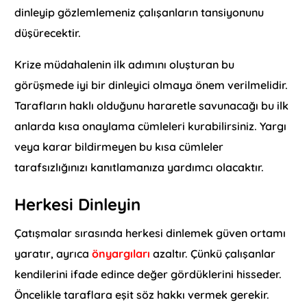
dinleyip gözlemlemeniz çalışanların tansiyonunu
düşürecektir.
Krize müdahalenin ilk adımını oluşturan bu
görüşmede iyi bir dinleyici olmaya önem verilmelidir.
Tarafların haklı olduğunu hararetle savunacağı bu ilk
anlarda kısa onaylama cümleleri kurabilirsiniz. Yargı
veya karar bildirmeyen bu kısa cümleler
tarafsızlığınızı kanıtlamanıza yardımcı olacaktır.
Herkesi Dinleyin
Çatışmalar sırasında herkesi dinlemek güven ortamı
yaratır, ayrıca
önyargıları
azaltır. Çünkü çalışanlar
kendilerini ifade edince değer gördüklerini hisseder.
Öncelikle taraflara eşit söz hakkı vermek gerekir.