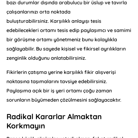
bazı durumlar dışında arabulucu bir üslup ve tavırla
çalışanlarınızı orta noktada
buluşturabilirsiniz. Karşılıklı anlayışı tesis
edebilecekleri ortamı tesis edip paylaşımcı ve samimi
bir görüşme ortamı yönetmeniz bunu kolaylıkla
sağlayabilir. Bu sayede kişisel ve fikirsel ayrılıkların
zenginlik olduğunu anlatabilirsiniz.
Fikirlerin çatışma yerine karşılıklı fikir alışverişi
noktasına taşımalarını tavsiye edebilirsiniz.
Paylaşıma açık bir iş yeri ortamı çoğu zaman
sorunların büyümeden çözülmesini sağlayacaktır.
Radikal Kararlar Almaktan
Korkmayın