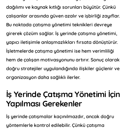
dağılımı ve kaynak kıtlığı sorunları büyütür. Çünkü
çalışanlar arasında güven azalır ve işbirliği zayıflar.
Bu noktada çatışma yönetimi teknikleri devreye
girerek çözüm sağlar. İş yerinde çatışma yönetimi,
yapıcı iletişimle anlaşmazlıkları fırsata dönüştürür.
İşletmelerde çatışma yönetimi ise hem verimliliği
hem de çalışan motivasyonunu artırır. Sonuç olarak
doğru stratejiler uygulandığında ilişkiler güçlenir ve
organizasyon daha sağlıklı ilerler.
İş Yerinde Çatışma Yönetimi İçin
Yapılması Gerekenler
İş yerinde çatışmalar kaçınılmazdır, ancak doğru
yöntemlerle kontrol edilebilir. Çünkü çatışma