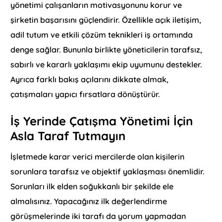
yönetimi çalışanların motivasyonunu korur ve
şirketin başarısını güçlendirir. Özellikle açık iletişim,
adil tutum ve etkili çözüm teknikleri iş ortamında
denge sağlar. Bununla birlikte yöneticilerin tarafsız,
sabırlı ve kararlı yaklaşımı ekip uyumunu destekler.
Ayrıca farklı bakış açılarını dikkate almak,
çatışmaları yapıcı fırsatlara dönüştürür.
İş Yerinde Çatışma Yönetimi İçin
Asla Taraf Tutmayın
İşletmede karar verici mercilerde olan kişilerin
sorunlara tarafsız ve objektif yaklaşması önemlidir.
Sorunları ilk elden soğukkanlı bir şekilde ele
almalısınız. Yapacağınız ilk değerlendirme
görüşmelerinde iki tarafı da yorum yapmadan