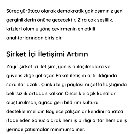
Süreç yürütücü olarak demokratik yaklaşımınız yeni
gerginliklerin önüne geçecektir. Zira çok seslilik,
krizleri olumlu yöne çevirmenin en etkili
anahtarlarından birisidir.
Şirket İçi İletişimi Artırın
Zayıf şirket içi iletişim, yanlış anlaşılmalara ve
güvensizliğe yol açar. Fakat iletişim artırıldığında
sorunlar azalır. Çünkü bilgi paylaşımı şeffaflaştığında
belirsizlik ortadan kalkar. Öncelikle açık kanallar
oluşturulmalı, ayrıca geri bildirim kültürü
desteklenmelidir. Böylece çalışanlar kendini rahatça
ifade eder. Sonuç olarak hem iş birliği artar hem de iş
yerinde çatışmalar minimuma iner.