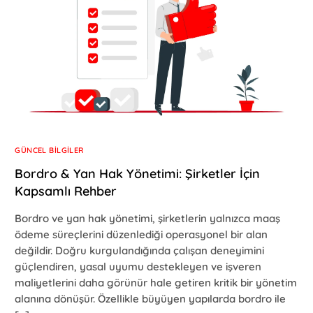
GÜNCEL BILGILER
Bordro & Yan Hak Yönetimi: Şirketler İçin
Kapsamlı Rehber
Bordro ve yan hak yönetimi, şirketlerin yalnızca maaş
ödeme süreçlerini düzenlediği operasyonel bir alan
değildir. Doğru kurgulandığında çalışan deneyimini
güçlendiren, yasal uyumu destekleyen ve işveren
maliyetlerini daha görünür hale getiren kritik bir yönetim
alanına dönüşür. Özellikle büyüyen yapılarda bordro ile