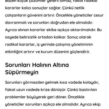
Bazen küçük çözümler yeterli olmaz, fakat radikal
kararlar kalıcı sonuçlar sağlar. Çünkü netlik
çalışanların güvenini artırır. Öncelikle yöneticiler cesur
davranmalı ve sorunları doğrudan ele almalıdır.
Ayrıca alınan kararlar ekibe açıkça aktarılmalıdır. Bu
sayede belirsizlik ortadan kalkar. Sonuç olarak
radikal kararlar, iş yerinde çatışma yönetiminin
etkinliğini artırır ve kurum düzenini güçlendirir.
Sorunları Halının Altına
Süpürmeyin
Sorunları görmezden gelmek kısa vadede kolaydır,
fakat uzun vadede krize dönüşür. Çünkü bastırılan
problemler büyüyerek geri döner. Öncelikle
yöneticiler sorunları açıkça ele almalıdır. Ayrıca ekip