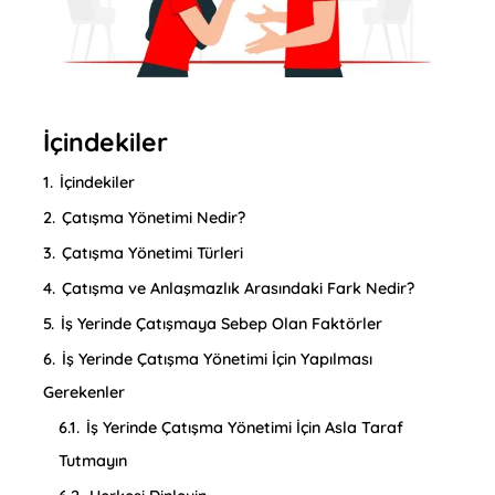
İçindekiler
1.
İçindekiler
2.
Çatışma Yönetimi Nedir?
3.
Çatışma Yönetimi Türleri
4.
Çatışma ve Anlaşmazlık Arasındaki Fark Nedir?
5.
İş Yerinde Çatışmaya Sebep Olan Faktörler
6.
İş Yerinde Çatışma Yönetimi İçin Yapılması
Gerekenler
6.1.
İş Yerinde Çatışma Yönetimi İçin Asla Taraf
Tutmayın