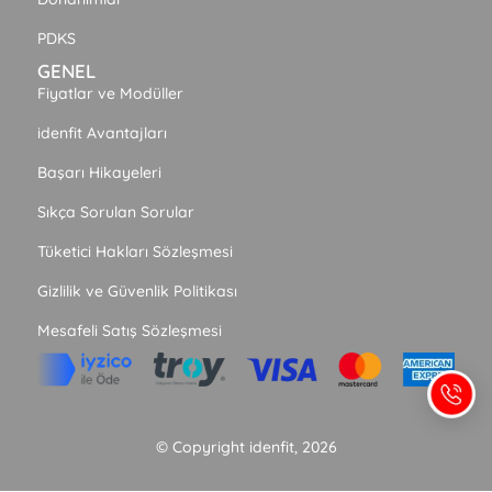
PDKS
GENEL
Fiyatlar ve Modüller
idenfit Avantajları
Başarı Hikayeleri
Sıkça Sorulan Sorular
Tüketici Hakları Sözleşmesi
Gizlilik ve Güvenlik Politikası
Mesafeli Satış Sözleşmesi
© Copyright idenfit, 2026