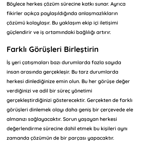
Böylece herkes çözüm sürecine katkı sunar. Ayrıca
fikirler açıkça paylaşıldığında anlaşmazlıkların
çözümü kolaylaşır. Bu yaklaşım ekip içi iletişimi
güçlendirir ve iş ortamındaki bağlılığı artırır.
Farklı Görüşleri Birleştirin
İş yeri çatışmaları bazı durumlarda fazla sayıda
insan arasında gerçekleşir. Bu tarz durumlarda
herkesi dinlediğinize emin olun. Bu her görüşe değer
verdiğinizi ve adil bir süreç yönetimi
gerçekleştirdiğinizi gösterecektir. Gerçekten de farklı
görüşleri dinlemek olayı daha geniş bir çerçevede ele
almanızı sağlayacaktır. Sorun yaşayan herkesi
değerlendirme sürecine dahil etmek bu kişileri aynı
zamanda çözümün de bir parçası yapacaktır.