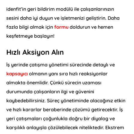
idenfit’in geri bildirim modülü ile çalışanlarınızın
sesini daha iyi duyun ve işletmenizi geliştirin. Daha
fazla bilgi almak için
formu
doldurun ve hemen
keşfetmeye başlayın!
Hızlı Aksiyon Alın
İş yerinde çatışma yönetimi sürecinde detaylı ve
kapsayıcı
olmanın yanı sıra hızlı reaksiyonlar
almakta önemlidir. Çünkü sürecin uzaması
durumunda çalışanların ilgi ve güvenini
kaybedebilirsiniz. Süreç yönetiminde alacağınız etkin
ve hızlı kararlar beraberinde çözümü getirecektir. İş
yeri çatışmaları çoğunlukla doğru bir diyalog ve
karşılıklı anlayışla çözülebilecek niteliktedir. Ekstrem