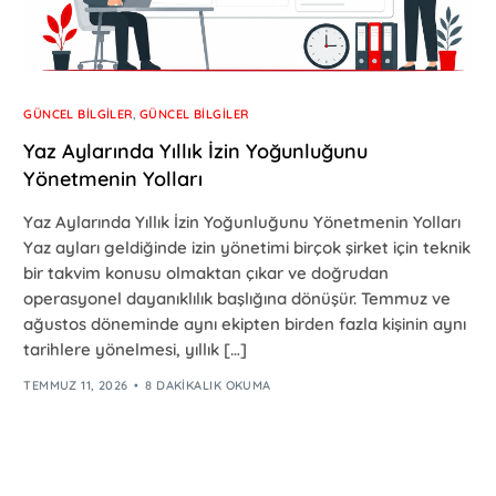
GÜNCEL BILGILER
,
GÜNCEL BILGILER
Yaz Aylarında Yıllık İzin Yoğunluğunu
Yönetmenin Yolları
Yaz Aylarında Yıllık İzin Yoğunluğunu Yönetmenin Yolları
Yaz ayları geldiğinde izin yönetimi birçok şirket için teknik
bir takvim konusu olmaktan çıkar ve doğrudan
operasyonel dayanıklılık başlığına dönüşür. Temmuz ve
ağustos döneminde aynı ekipten birden fazla kişinin aynı
tarihlere yönelmesi, yıllık […]
TEMMUZ 11, 2026
8 DAKIKALIK OKUMA