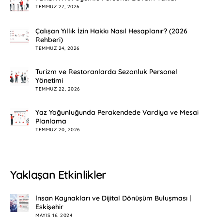
TEMMUZ 27, 2026
Çalışan Yıllık İzin Hakkı Nasıl Hesaplanır? (2026
Rehberi)
TEMMUZ 24, 2026
Turizm ve Restoranlarda Sezonluk Personel
Yönetimi
TEMMUZ 22, 2026
Yaz Yoğunluğunda Perakendede Vardiya ve Mesai
Planlama
TEMMUZ 20, 2026
Yaklaşan Etkinlikler
İnsan Kaynakları ve Dijital Dönüşüm Buluşması |
Eskişehir
MAYIS 16, 2024