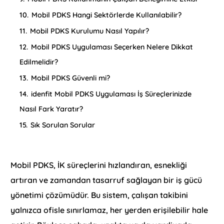
10.
Mobil PDKS Hangi Sektörlerde Kullanılabilir?
11.
Mobil PDKS Kurulumu Nasıl Yapılır?
12.
Mobil PDKS Uygulaması Seçerken Nelere Dikkat
Edilmelidir?
13.
Mobil PDKS Güvenli mi?
14.
idenfit Mobil PDKS Uygulaması İş Süreçlerinizde
Nasıl Fark Yaratır?
15.
Sık Sorulan Sorular
Mobil PDKS, İK süreçlerini hızlandıran, esnekliği
artıran ve zamandan tasarruf sağlayan bir iş gücü
yönetimi çözümüdür. Bu sistem, çalışan takibini
yalnızca ofisle sınırlamaz, her yerden erişilebilir hale