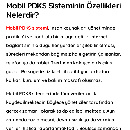
Mobil PDKS Sisteminin Özellikleri
Nelerdir?
Mobil PDKS sistemi
, insan kaynakları yönetiminde
pratikliği ve kontrolü bir araya getirir. İnternet
bağlantısının olduğu her yerden erişilebilir olması,
süreçleri mekandan bağımsız hale getirir. Çalışanlar,
telefon ya da tablet üzerinden kolayca giriş çıkış
yapar. Bu sayede fiziksel cihaz ihtiyacı ortadan
kalkar, kurulum ve bakım masrafı oluşmaz.
Mobil PDKS sitemlerinde tüm veriler anlık
kaydedilmektedir. Böylece yöneticiler tarafından
gerçek zamanlı olarak takip edilebilmektedir. Aynı
zamanda fazla mesai, devamsızlık ya da vardiya
verileri hızlıca raporlanmaktadır. Böylece zamandan