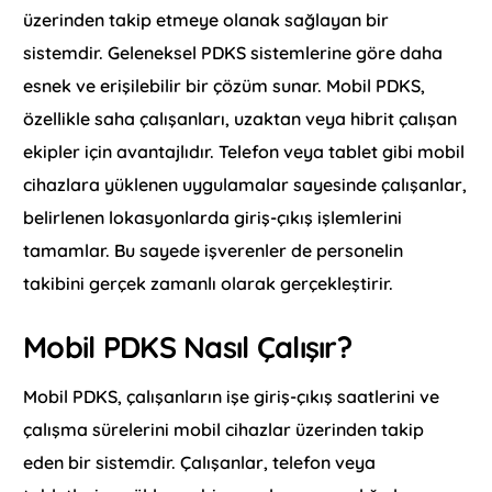
üzerinden takip etmeye olanak sağlayan bir
sistemdir. Geleneksel PDKS sistemlerine göre daha
esnek ve erişilebilir bir çözüm sunar. Mobil PDKS,
özellikle saha çalışanları, uzaktan veya hibrit çalışan
ekipler için avantajlıdır. Telefon veya tablet gibi mobil
cihazlara yüklenen uygulamalar sayesinde çalışanlar,
belirlenen lokasyonlarda giriş-çıkış işlemlerini
tamamlar. Bu sayede işverenler de personelin
takibini gerçek zamanlı olarak gerçekleştirir.
Mobil PDKS Nasıl Çalışır?
Mobil PDKS, çalışanların işe giriş-çıkış saatlerini ve
çalışma sürelerini mobil cihazlar üzerinden takip
eden bir sistemdir. Çalışanlar, telefon veya