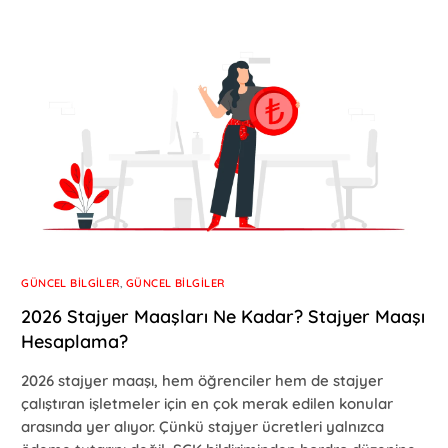
GÜNCEL BILGILER
,
GÜNCEL BILGILER
2026 Stajyer Maaşları Ne Kadar? Stajyer Maaşı
Hesaplama?
2026 stajyer maaşı, hem öğrenciler hem de stajyer
çalıştıran işletmeler için en çok merak edilen konular
arasında yer alıyor. Çünkü stajyer ücretleri yalnızca