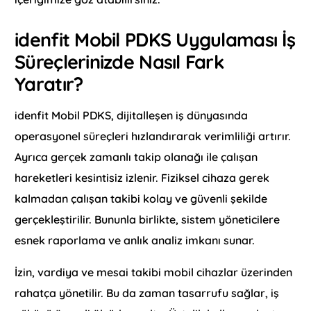
idenfit Mobil PDKS Uygulaması İş
Süreçlerinizde Nasıl Fark
Yaratır?
idenfit Mobil PDKS, dijitalleşen iş dünyasında
operasyonel süreçleri hızlandırarak verimliliği artırır.
Ayrıca gerçek zamanlı takip olanağı ile çalışan
hareketleri kesintisiz izlenir. Fiziksel cihaza gerek
kalmadan çalışan takibi kolay ve güvenli şekilde
gerçekleştirilir. Bununla birlikte, sistem yöneticilere
esnek raporlama ve anlık analiz imkanı sunar.
İzin, vardiya ve mesai takibi mobil cihazlar üzerinden
rahatça yönetilir. Bu da zaman tasarrufu sağlar, iş