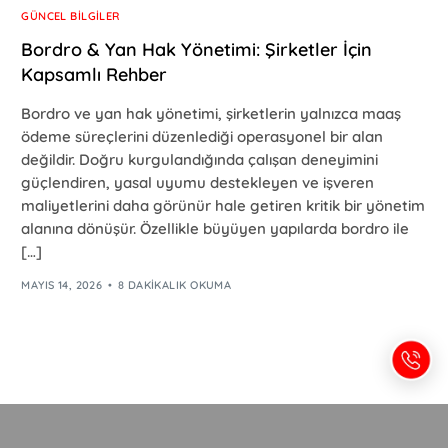
GÜNCEL BILGILER
Bordro & Yan Hak Yönetimi: Şirketler İçin
Kapsamlı Rehber
Bordro ve yan hak yönetimi, şirketlerin yalnızca maaş
ödeme süreçlerini düzenlediği operasyonel bir alan
değildir. Doğru kurgulandığında çalışan deneyimini
güçlendiren, yasal uyumu destekleyen ve işveren
maliyetlerini daha görünür hale getiren kritik bir yönetim
alanına dönüşür. Özellikle büyüyen yapılarda bordro ile
[…]
MAYIS 14, 2026
8 DAKIKALIK OKUMA