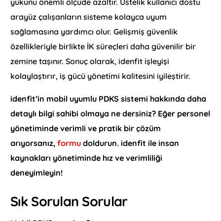
yükünü önemli ölçüde azaltır. Üstelik kullanıcı dostu
arayüz çalışanların sisteme kolayca uyum
sağlamasına yardımcı olur. Gelişmiş güvenlik
özellikleriyle birlikte İK süreçleri daha güvenilir bir
zemine taşınır. Sonuç olarak, idenfit işleyişi
kolaylaştırır, iş gücü yönetimi kalitesini iyileştirir.
idenfit’in mobil uyumlu PDKS sistemi hakkında daha
detaylı bilgi sahibi olmaya ne dersiniz? Eğer personel
yönetiminde verimli ve pratik bir çözüm
arıyorsanız,
formu
doldurun. idenfit ile insan
kaynakları yönetiminde hız ve verimliliği
deneyimleyin!
Sık Sorulan Sorular