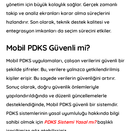
yönetim için büyük kolaylık sağlar. Gerçek zamanlı
takip ve analiz ekranları karar alma süreçlerini
hızlandırır. Son olarak, teknik destek kalitesi ve
entegrasyon imkanları da seçim sürecini etkiler.
Mobil PDKS Güvenli mi?
Mobil PDKS uygulamaları, çalışan verilerini güvenli bir
şekilde şifreler. Bu, verilere yalnızca yetkilendirilmiş
kişiler erişir. Bu sayede verilerin güvenliğini artırır.
Sonuç olarak, doğru güvenlik önlemleriyle
yapılandırıldığında ve düzenli güncellemelerle
desteklendiğinde, Mobil PDKS güvenli bir sistemdir.
PDKS sistemlerinin yasal uyumluluğu hakkında bilgi
sahibi olmak için
PDKS Sistemi Yasal mı?
başlıklı
içeriğimize göz atabilirsiniz.