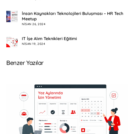
İnsan Kaynakları Teknolojileri Buluşması – HR Tech
Meetup
NISAN 26, 2024
IT İşe Alım Teknikleri Eğitimi
NISAN 19, 2024
Benzer Yazılar