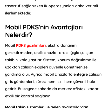
tasarruf sağlanırken İK operasyonları daha verimli
ilerlemektedir.
Mobil PDKS’nin Avantajları
Nelerdir?
Mobil
PDKS yazılımları
, ekstra donanım
gerektirmeden, akıllı cihazlar aracılığıyla çalışan
takibini kolaylaştırır. Sistem, konum doğrulama ile
uzaktan çalışan ekipleri güvenle yönetmenize
yardımcı olur. Ayrıca mobil cihazlarla entegre çalışan
giriş yöntemleri, süreci hem hızlı hem güvenli hale
getirir. Bu sayede sahada da merkez ofisteki kadar
etkili bir kontrol sağlanır.
Mobil takip sistemleri ile gelen avantajlardan