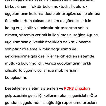
birkaç önemli faktör bulunmaktadır. İlk olarak,
uygulamanın kullanıcı dostu bir arayüze sahip olması
önemlidir. Hem çalışanlar hem de yöneticiler için
kolay erişilebilir ve anlaşılır bir tasarıma sahip
olması, sistemin verimli kullanılmasını sağlar. Ayrıca,
uygulamanın güvenlik özellikleri de kritik öneme
sahiptir. Şifreleme, kimlik doğrulama ve
yetkilendirme gibi özellikler tercih edilen sistemde
mutlaka bulunmalıdır. Ayrıca uygulamanın farklı
cihazlarla uyumlu çalışması mobil erişimi
kolaylaştırır.
Desteklenen işletim sistemleri ve
PDKS cihazları
yelpazesinin genişliği kullanım alanını genişletir. Öte
yandan, uygulamanın sağladığı raporlama araçları