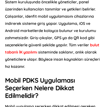
Sistem kuruluşunda öncelikle yöneticiler, panel
üzerinden kullanıcıları tanımlar ve yetkileri belirler.
Çalışanlar, idenfit mobil uygulamasını cihazlarına
indirerek sisteme giriş yapar. Uygulama, iOS ve
Android marketlerde kolayca bulunur ve kurulumu
zahmetsizdir. Giriş-çıkışlar, GPS ya da QR kod gibi
seçeneklerle güvenli şekilde yapılır. Tüm veriler
bulut
tabanlı İK yazılımı
sisteminde saklanır, anlık olarak
yöneticilere ulaşır. Böylece insan kaynakları süreçleri
hız kazanır.
Mobil PDKS Uygulaması
Seçerken Nelere Dikkat
Edilmelidir?
Mobil uygulama seçerken dikkat edilmesi gereken