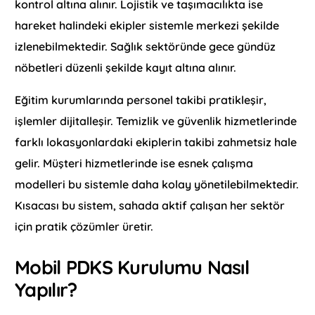
kontrol altına alınır. Lojistik ve taşımacılıkta ise
hareket halindeki ekipler sistemle merkezi şekilde
izlenebilmektedir. Sağlık sektöründe gece gündüz
nöbetleri düzenli şekilde kayıt altına alınır.
Eğitim kurumlarında personel takibi pratikleşir,
işlemler dijitalleşir. Temizlik ve güvenlik hizmetlerinde
farklı lokasyonlardaki ekiplerin takibi zahmetsiz hale
gelir. Müşteri hizmetlerinde ise esnek çalışma
modelleri bu sistemle daha kolay yönetilebilmektedir.
Kısacası bu sistem, sahada aktif çalışan her sektör
için pratik çözümler üretir.
Mobil PDKS Kurulumu Nasıl
Yapılır?