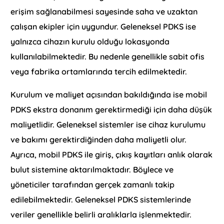
erişim sağlanabilmesi sayesinde saha ve uzaktan
çalışan ekipler için uygundur. Geleneksel PDKS ise
yalnızca cihazın kurulu olduğu lokasyonda
kullanılabilmektedir. Bu nedenle genellikle sabit ofis
veya fabrika ortamlarında tercih edilmektedir.
Kurulum ve maliyet açısından bakıldığında ise mobil
PDKS ekstra donanım gerektirmediği için daha düşük
maliyetlidir. Geleneksel sistemler ise cihaz kurulumu
ve bakımı gerektirdiğinden daha maliyetli olur.
Ayrıca, mobil PDKS ile giriş, çıkış kayıtları anlık olarak
bulut sistemine aktarılmaktadır. Böylece ve
yöneticiler tarafından gerçek zamanlı takip
edilebilmektedir. Geleneksel PDKS sistemlerinde
veriler genellikle belirli aralıklarla işlenmektedir.