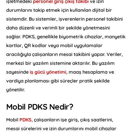
işletmedeki
personel giriş çıkış takibi
ve izin
durumlarını takip etmek için kullanılan dijital bir
sistemdir. Bu sistemler, işverenlerin personel takibini
daha düzenli ve verimli bir şekilde yönetmesini
sağlar. PDKS, genellikle biyometrik cihazlar, manyetik
kartlar, QR kodlar veya mobil uygulamalar
aracılığıyla çalışanların mesai takibini yapar. Veriler,
merkezi bir yazılım sistemine aktarılır. Bu yazılım
sayesinde
iş gücü yönetimi
, maaş hesaplama ve
vardiya planlaması gibi süreçler pratik şekilde
yönetilir.
Mobil PDKS Nedir?
Mobil
PDKS,
çalışanların işe giriş, çıkış saatlerini,
mesai sürelerini ve izin durumlarını mobil cihazlar