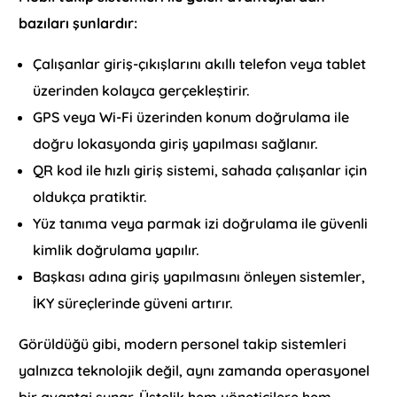
bazıları şunlardır:
Çalışanlar giriş-çıkışlarını akıllı telefon veya tablet
üzerinden kolayca gerçekleştirir.
GPS veya Wi-Fi üzerinden konum doğrulama ile
doğru lokasyonda giriş yapılması sağlanır.
QR kod ile hızlı giriş sistemi, sahada çalışanlar için
oldukça pratiktir.
Yüz tanıma veya parmak izi doğrulama ile güvenli
kimlik doğrulama yapılır.
Başkası adına giriş yapılmasını önleyen sistemler,
İKY süreçlerinde güveni artırır.
Görüldüğü gibi, modern personel takip sistemleri
yalnızca teknolojik değil, aynı zamanda operasyonel