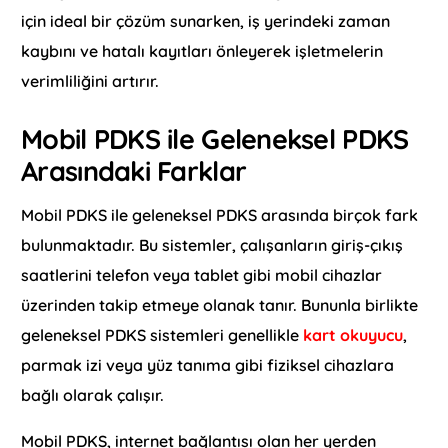
için ideal bir çözüm sunarken, iş yerindeki zaman
kaybını ve hatalı kayıtları önleyerek işletmelerin
verimliliğini artırır.
Mobil PDKS ile Geleneksel PDKS
Arasındaki Farklar
Mobil PDKS ile geleneksel PDKS arasında birçok fark
bulunmaktadır. Bu sistemler, çalışanların giriş-çıkış
saatlerini telefon veya tablet gibi mobil cihazlar
üzerinden takip etmeye olanak tanır. Bununla birlikte
geleneksel PDKS sistemleri genellikle
kart okuyucu
,
parmak izi veya yüz tanıma gibi fiziksel cihazlara
bağlı olarak çalışır.
Mobil PDKS, internet bağlantısı olan her yerden