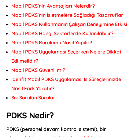
Mobil PDKS’nin Avantajları Nelerdir?
Mobil PDKS’nin İşletmelere Sağladığı Tasarruflar
Mobil PDKS Kullanmanın Çalışan Deneyimine Etkisi
Mobil PDKS Hangi Sektörlerde Kullanılabilir?
Mobil PDKS Kurulumu Nasıl Yapılır?
Mobil PDKS Uygulaması Seçerken Nelere Dikkat
Edilmelidir?
Mobil PDKS Güvenli mi?
idenfit Mobil PDKS Uygulaması İş Süreçlerinizde
Nasıl Fark Yaratır?
Sık Sorulan Sorular
PDKS Nedir?
PDKS (personel devam kontrol sistemi), bir