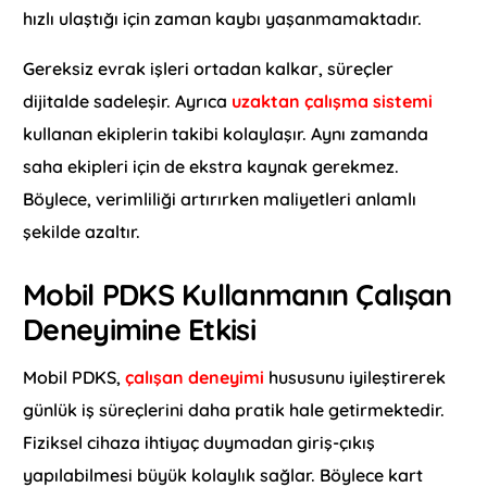
hızlı ulaştığı için zaman kaybı yaşanmamaktadır.
Gereksiz evrak işleri ortadan kalkar, süreçler
dijitalde sadeleşir. Ayrıca
uzaktan çalışma sistemi
kullanan ekiplerin takibi kolaylaşır. Aynı zamanda
saha ekipleri için de ekstra kaynak gerekmez.
Böylece, verimliliği artırırken maliyetleri anlamlı
şekilde azaltır.
Mobil PDKS Kullanmanın Çalışan
Deneyimine Etkisi
Mobil PDKS,
çalışan deneyimi
hususunu iyileştirerek
günlük iş süreçlerini daha pratik hale getirmektedir.
Fiziksel cihaza ihtiyaç duymadan giriş-çıkış
yapılabilmesi büyük kolaylık sağlar. Böylece kart