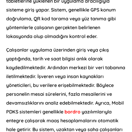
tabletlerine yüklenen bir uygulama aracılığıyla
sisteme giriş yapar. Sistem, genellikle GPS konum
doğrulama, QR kod tarama veya yüz tanıma gibi
yöntemlerle çalışanın gerçekten belirlenen
lokasyonda olup olmadığını kontrol eder.
Çalışanlar uygulama üzerinden giriş veya çıkış
yaptığında, tarih ve saat bilgisi anlık olarak
kaydedilmektedir. Ardından merkezi bir veri tabanına
iletilmektedir. İşveren veya insan kaynakları
yöneticileri, bu verilere erişebilmektedir. Böylece
personelin mesai sürelerini, fazla mesailerini ve
devamsızlıklarını analiz edebilmektedir. Ayrıca, Mobil
PDKS sistemleri genellikle
bordro
yazılımlarıyla
entegre çalışarak maaş hesaplamalarını otomatik
hale getirir. Bu sistem, uzaktan veya saha çalışanları