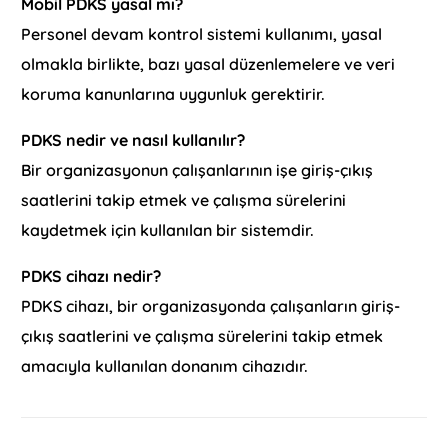
Mobil PDKS yasal mı?
Personel devam kontrol sistemi kullanımı, yasal
olmakla birlikte, bazı yasal düzenlemelere ve veri
koruma kanunlarına uygunluk gerektirir.
PDKS nedir ve nasıl kullanılır?
Bir organizasyonun çalışanlarının işe giriş-çıkış
saatlerini takip etmek ve çalışma sürelerini
kaydetmek için kullanılan bir sistemdir.
PDKS cihazı nedir?
PDKS cihazı, bir organizasyonda çalışanların giriş-
çıkış saatlerini ve çalışma sürelerini takip etmek
amacıyla kullanılan donanım cihazıdır.