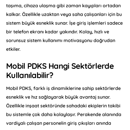
taşıma, cihaza ulaşma gibi zaman kayıpları ortadan
kalkar. Özellikle uzaktan veya saha çalışanları için bu
sistem büyük esneklik sunar. İşe giriş işlemleri sadece
bir telefon ekranı kadar yakındır. Kolay, hızlı ve
sorunsuz sistem kullanımı motivasyonu doğrudan
etkiler.
Mobil PDKS Hangi Sektörlerde
Kullanılabilir?
Mobil PDKS, farklı iş dinamiklerine sahip sektörlerde
esneklik ve hız sağlayarak büyük avantaj sunar.
Özellikle inşaat sektöründe sahadaki ekiplerin takibi
bu sistemle çok daha kolaylaşır. Perakende alanında
vardiyalı çalışan personelin giriş çıkışları anında