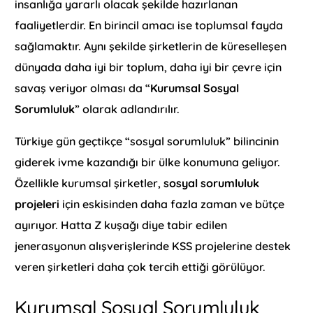
insanlığa yararlı olacak şekilde hazırlanan
faaliyetlerdir. En birincil amacı ise toplumsal fayda
sağlamaktır. Aynı şekilde şirketlerin de küreselleşen
dünyada daha iyi bir toplum, daha iyi bir çevre için
savaş veriyor olması da “
Kurumsal Sosyal
Sorumluluk
” olarak adlandırılır.
Türkiye gün geçtikçe “sosyal sorumluluk” bilincinin
giderek ivme kazandığı bir ülke konumuna geliyor.
Özellikle kurumsal şirketler,
sosyal sorumluluk
projeleri
için eskisinden daha fazla zaman ve bütçe
ayırıyor. Hatta Z kuşağı diye tabir edilen
jenerasyonun alışverişlerinde KSS projelerine destek
veren şirketleri daha çok tercih ettiği görülüyor.
Kurumsal Sosyal Sorumluluk