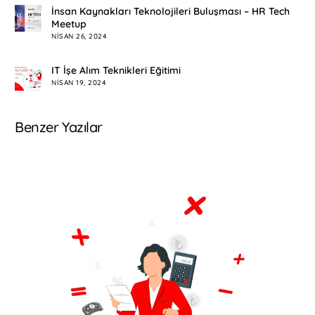
İnsan Kaynakları Teknolojileri Buluşması – HR Tech
Meetup
NISAN 26, 2024
IT İşe Alım Teknikleri Eğitimi
NISAN 19, 2024
Benzer Yazılar