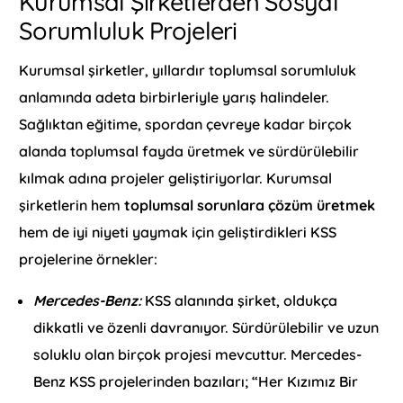
Kurumsal Şirketlerden Sosyal
Sorumluluk Projeleri
Kurumsal şirketler, yıllardır toplumsal sorumluluk
anlamında adeta birbirleriyle yarış halindeler.
Sağlıktan eğitime, spordan çevreye kadar birçok
alanda toplumsal fayda üretmek ve sürdürülebilir
kılmak adına projeler geliştiriyorlar. Kurumsal
şirketlerin hem
toplumsal sorunlara çözüm üretmek
hem de iyi niyeti yaymak için geliştirdikleri KSS
projelerine örnekler:
Mercedes-Benz:
KSS alanında şirket, oldukça
dikkatli ve özenli davranıyor. Sürdürülebilir ve uzun
soluklu olan birçok projesi mevcuttur. Mercedes-
Benz KSS projelerinden bazıları; “Her Kızımız Bir