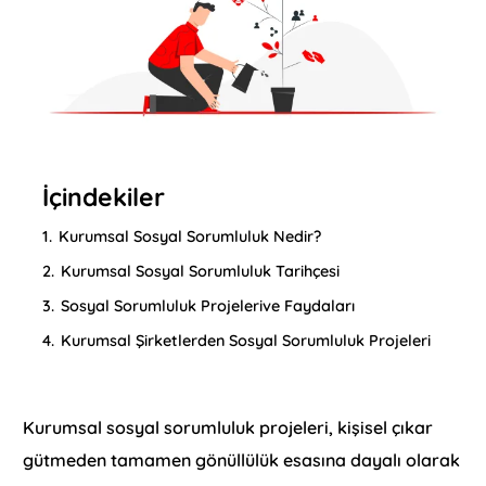
İçindekiler
1.
Kurumsal Sosyal Sorumluluk Nedir?
2.
Kurumsal Sosyal Sorumluluk Tarihçesi
3.
Sosyal Sorumluluk Projelerive Faydaları
4.
Kurumsal Şirketlerden Sosyal Sorumluluk Projeleri
Kurumsal sosyal sorumluluk projeleri, kişisel çıkar
gütmeden tamamen gönüllülük esasına dayalı olarak