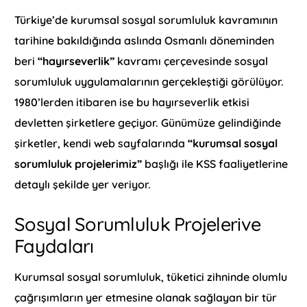
Türkiye’de kurumsal sosyal sorumluluk kavramının
tarihine bakıldığında aslında Osmanlı döneminden
beri
“hayırseverlik”
kavramı çerçevesinde sosyal
sorumluluk uygulamalarının gerçekleştiği görülüyor.
1980’lerden itibaren ise bu hayırseverlik etkisi
devletten şirketlere geçiyor. Günümüze gelindiğinde
şirketler, kendi web sayfalarında
“kurumsal sosyal
sorumluluk projelerimiz”
başlığı ile KSS faaliyetlerine
detaylı şekilde yer veriyor.
Sosyal Sorumluluk Projelerive
Faydaları
Kurumsal sosyal sorumluluk, tüketici zihninde olumlu
çağrışımların yer etmesine olanak sağlayan bir tür