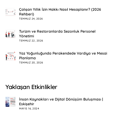
Çalışan Yıllık İzin Hakkı Nasıl Hesaplanır? (2026
Rehberi)
TEMMUZ 24, 2026
Turizm ve Restoranlarda Sezonluk Personel
Yönetimi
TEMMUZ 22, 2026
Yaz Yoğunluğunda Perakendede Vardiya ve Mesai
Planlama
TEMMUZ 20, 2026
Yaklaşan Etkinlikler
İnsan Kaynakları ve Dijital Dönüşüm Buluşması |
Eskişehir
MAYIS 16, 2024