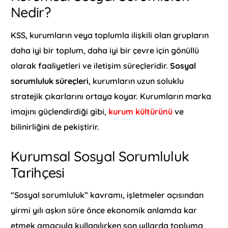
Nedir?
KSS, kurumların veya toplumla ilişkili olan grupların
daha iyi bir toplum, daha iyi bir çevre için gönüllü
olarak faaliyetleri ve iletişim süreçleridir.
Sosyal
sorumluluk süreçleri
, kurumların uzun soluklu
stratejik çıkarlarını ortaya koyar. Kurumların marka
imajını güçlendirdiği gibi,
kurum kültürünü
ve
bilinirliğini de pekiştirir.
Kurumsal Sosyal Sorumluluk
Tarihçesi
“Sosyal sorumluluk” kavramı, işletmeler açısından
yirmi yılı aşkın süre önce ekonomik anlamda kar
etmek amacıyla kullanılırken son yıllarda topluma