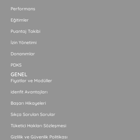
Performans
Eğitimler
Puantaj Takibi
İzin Yönetimi
Donanımlar
PDKS
GENEL
Fiyatlar ve Modüller
idenfit Avantajları
Başarı Hikayeleri
Sıkça Sorulan Sorular
Tüketici Hakları Sözleşmesi
Gizlilik ve Güvenlik Politikası