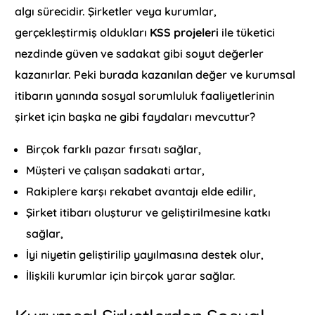
algı sürecidir. Şirketler veya kurumlar,
gerçekleştirmiş oldukları
KSS projeleri
ile tüketici
nezdinde güven ve sadakat gibi soyut değerler
kazanırlar. Peki burada kazanılan değer ve kurumsal
itibarın yanında sosyal sorumluluk faaliyetlerinin
şirket için başka ne gibi faydaları mevcuttur?
Birçok farklı pazar fırsatı sağlar,
Müşteri ve çalışan sadakati artar,
Rakiplere karşı rekabet avantajı elde edilir,
Şirket itibarı oluşturur ve geliştirilmesine katkı
sağlar,
İyi niyetin geliştirilip yayılmasına destek olur,
İlişkili kurumlar için birçok yarar sağlar.