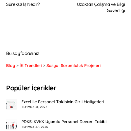
Süreksiz İş Nedir?
Uzaktan Çalışma ve Bilgi
Güvenliği
Bu sayfadasınız
Blog
>
İK Trendleri
>
Sosyal Sorumluluk Projeleri
Popüler İçerikler
Excel ile Personel Takibinin Gizli Maliyetleri
TEMMUZ 31, 2026
PDKS: KVKK Uyumlu Personel Devam Takibi
TEMMUZ 27, 2026