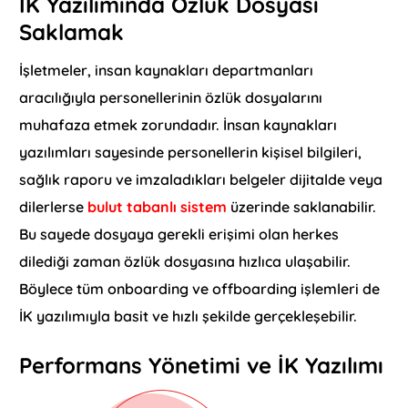
İK Yazılımında Özlük Dosyası
Saklamak
İşletmeler, insan kaynakları departmanları
aracılığıyla personellerinin özlük dosyalarını
muhafaza etmek zorundadır. İnsan kaynakları
yazılımları sayesinde personellerin kişisel bilgileri,
sağlık raporu ve imzaladıkları belgeler dijitalde veya
dilerlerse
bulut tabanlı sistem
üzerinde saklanabilir.
Bu sayede dosyaya gerekli erişimi olan herkes
dilediği zaman özlük dosyasına hızlıca ulaşabilir.
Böylece tüm onboarding ve offboarding işlemleri de
İK yazılımıyla basit ve hızlı şekilde gerçekleşebilir.
Performans Yönetimi ve İK Yazılımı