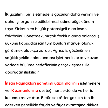
İK yazılımı, bir işletmede iş gücünün daha verimli ve
daha iyi organize edilebilmesi adına büyük önem
taşır. Şirketin en büyük potansiyeli olan insan
faktörünü yönetmek, birçok farklı alanda onlarca iş
yükünü kapsadığı için tüm bunları manuel olarak
yürütmek oldukça zordur. Ayrıca iş gücünün en
sağlıklı şekilde planlanması işletmenin orta ve uzun
vadede büyüme hedeflerinin gerçekleşmesi ile
doğrudan ilişkilidir.
İnsan kaynakları yönetimi yazılımlarının
işletmelere
ve
İK uzmanlarına
desteği her sektörde ve her iş
kolunda mevcuttur. Bütün sektörler yazılım tercih
ederken genellikle fayda ve fiyat avantajına dikkat