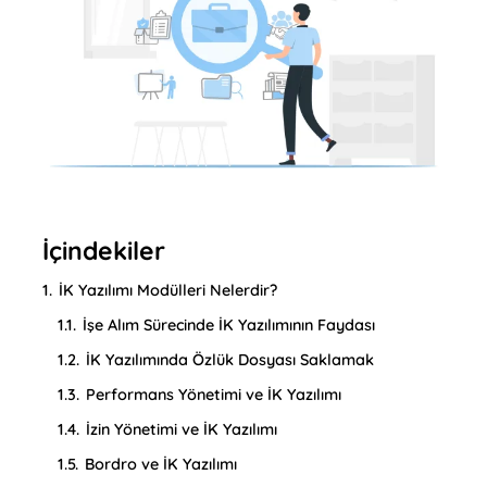
İçindekiler
1.
İK Yazılımı Modülleri Nelerdir?
1.1.
İşe Alım Sürecinde İK Yazılımının Faydası
1.2.
İK Yazılımında Özlük Dosyası Saklamak
1.3.
Performans Yönetimi ve İK Yazılımı
1.4.
İzin Yönetimi ve İK Yazılımı
1.5.
Bordro ve İK Yazılımı