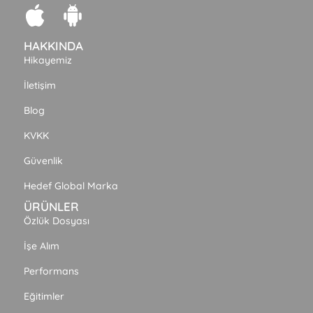
HAKKINDA
Hikayemiz
İletişim
Blog
KVKK
Güvenlik
Hedef Global Marka
ÜRÜNLER
Özlük Dosyası
İşe Alım
Performans
Eğitimler