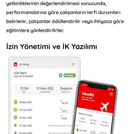
yetkinliklerinin değerlendirilmesi sonucunda,
performanslarına göre çalışanların terfi durumları
belirlenir, çalışanlar ödüllendirilir veya ihtiyaca göre
eğitimlere yönlendirilirler.
İzin Yönetimi ve İK Yazılımı