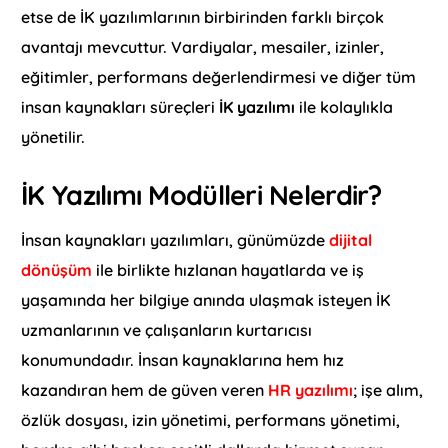
etse de İK yazılımlarının birbirinden farklı birçok
avantajı mevcuttur. Vardiyalar, mesailer, izinler,
eğitimler, performans değerlendirmesi ve diğer tüm
insan kaynakları süreçleri
İK yazılımı
ile kolaylıkla
yönetilir.
İK Yazılımı Modülleri Nelerdir?
İnsan kaynakları yazılımları, günümüzde
dijital
dönüşüm
ile birlikte hızlanan hayatlarda ve iş
yaşamında her bilgiye anında ulaşmak isteyen İK
uzmanlarının ve çalışanların kurtarıcısı
konumundadır. İnsan kaynaklarına hem hız
kazandıran hem de güven veren
HR yazılımı
; işe alım,
özlük dosyası, izin yönetimi, performans yönetimi,