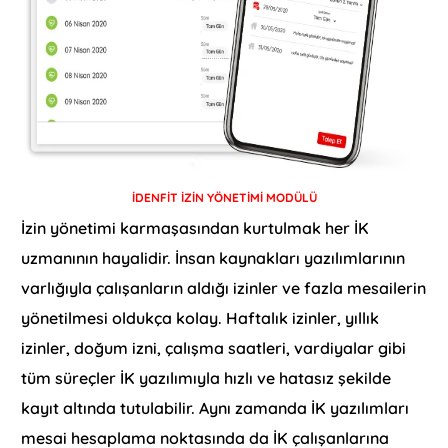
İDENFİT İZİN YÖNETİMİ MODÜLÜ
İzin yönetimi karmaşasından kurtulmak her İK
uzmanının hayalidir. İnsan kaynakları yazılımlarının
varlığıyla çalışanların aldığı izinler ve fazla mesailerin
yönetilmesi oldukça kolay. Haftalık izinler, yıllık
izinler, doğum izni, çalışma saatleri, vardiyalar gibi
tüm süreçler İK yazılımıyla hızlı ve hatasız şekilde
kayıt altında tutulabilir. Aynı zamanda İK yazılımları
mesai hesaplama noktasında da İK çalışanlarına