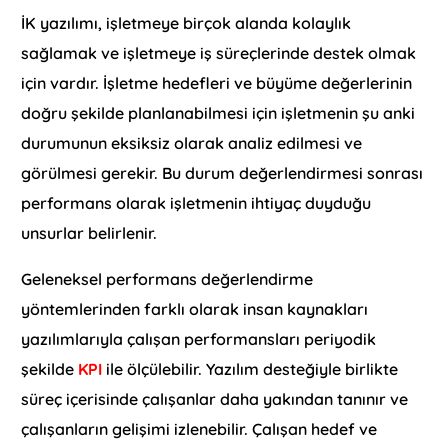
İK yazılımı, işletmeye birçok alanda kolaylık
sağlamak ve işletmeye iş süreçlerinde destek olmak
için vardır. İşletme hedefleri ve büyüme değerlerinin
doğru şekilde planlanabilmesi için işletmenin şu anki
durumunun eksiksiz olarak analiz edilmesi ve
görülmesi gerekir. Bu durum değerlendirmesi sonrası
performans olarak işletmenin ihtiyaç duyduğu
unsurlar belirlenir.
Geleneksel performans değerlendirme
yöntemlerinden farklı olarak insan kaynakları
yazılımlarıyla çalışan performansları periyodik
şekilde
KPI
ile ölçülebilir. Yazılım desteğiyle birlikte
süreç içerisinde çalışanlar daha yakından tanınır ve
çalışanların gelişimi izlenebilir. Çalışan hedef ve