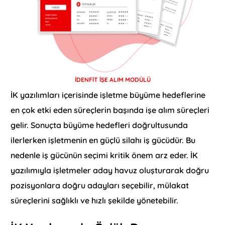
İDENFİT İŞE ALIM MODÜLÜ
İK yazılımları içerisinde işletme büyüme hedeflerine
en çok etki eden süreçlerin başında işe alım süreçleri
gelir. Sonuçta büyüme hedefleri doğrultusunda
ilerlerken işletmenin en güçlü silahı iş gücüdür. Bu
nedenle iş gücünün seçimi kritik önem arz eder. İK
yazılımıyla işletmeler aday havuz oluşturarak doğru
pozisyonlara doğru adayları seçebilir, mülakat
süreçlerini sağlıklı ve hızlı şekilde yönetebilir.