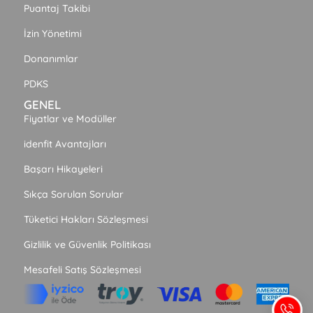
Puantaj Takibi
İzin Yönetimi
Donanımlar
PDKS
GENEL
Fiyatlar ve Modüller
idenfit Avantajları
Başarı Hikayeleri
Sıkça Sorulan Sorular
Tüketici Hakları Sözleşmesi
Gizlilik ve Güvenlik Politikası
Mesafeli Satış Sözleşmesi