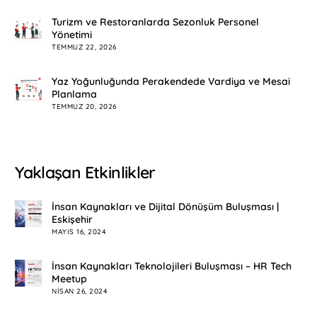
Turizm ve Restoranlarda Sezonluk Personel
Yönetimi
TEMMUZ 22, 2026
Yaz Yoğunluğunda Perakendede Vardiya ve Mesai
Planlama
TEMMUZ 20, 2026
Yaklaşan Etkinlikler
İnsan Kaynakları ve Dijital Dönüşüm Buluşması |
Eskişehir
MAYIS 16, 2024
İnsan Kaynakları Teknolojileri Buluşması – HR Tech
Meetup
NISAN 26, 2024