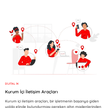
DIJITAL İK
Kurum İçi İletişim Araçları
Kurum içi iletişim araçları, bir işletmenin başarıya giden
yolda elinde bulundurması gereken altın madenlerinden