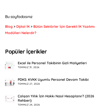
Bu sayfadasınız
Blog
>
Dijital İK
>
Bütün Sektörler İçin Gerekli İK Yazılımı
Modülleri Nelerdir?
Popüler İçerikler
Excel ile Personel Takibinin Gizli Maliyetleri
TEMMUZ 31, 2026
PDKS: KVKK Uyumlu Personel Devam Takibi
TEMMUZ 27, 2026
Çalışan Yıllık İzin Hakkı Nasıl Hesaplanır? (2026
Rehberi)
TEMMUZ 24, 2026