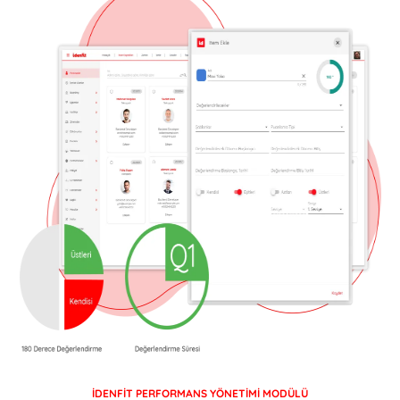
İDENFİT PERFORMANS YÖNETİMİ MODÜLÜ