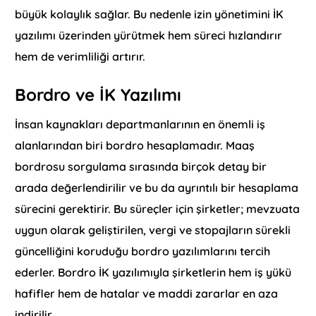
büyük kolaylık sağlar. Bu nedenle izin yönetimini İK
yazılımı üzerinden yürütmek hem süreci hızlandırır
hem de verimliliği artırır.
Bordro ve İK Yazılımı
İnsan kaynakları departmanlarının en önemli iş
alanlarından biri bordro hesaplamadır. Maaş
bordrosu sorgulama sırasında birçok detay bir
arada değerlendirilir ve bu da ayrıntılı bir hesaplama
sürecini gerektirir. Bu süreçler için şirketler; mevzuata
uygun olarak geliştirilen, vergi ve stopajların sürekli
güncelliğini koruduğu bordro yazılımlarını tercih
ederler. Bordro İK yazılımıyla şirketlerin hem iş yükü
hafifler hem de hatalar ve maddi zararlar en aza
indirilir.